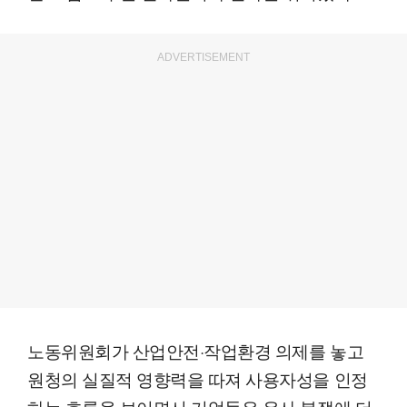
ADVERTISEMENT
노동위원회가 산업안전·작업환경 의제를 놓고
원청의 실질적 영향력을 따져 사용자성을 인정
하는 흐름을 보이면서 기업들은 유사 분쟁에 더