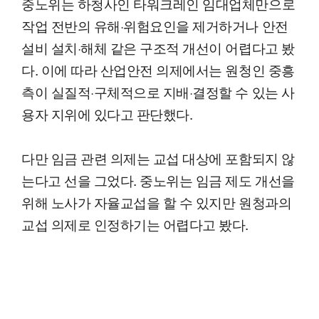
중노위는 하청사인 타워크레인 임대업체만으로
작업 전반의 유해·위험요인을 제거하거나 안전
설비 설치·해체 같은 구조적 개선이 어렵다고 봤
다. 이에 따라 산업안전 의제에서는 원청인 중흥
측이 실질적·구체적으로 지배·결정할 수 있는 사
용자 지위에 있다고 판단했다.
다만 임금 관련 의제는 교섭 대상에 포함되지 않
는다고 선을 그었다. 중노위는 임금 제도 개선을
위해 노사가 자율교섭을 할 수 있지만 원청과의
교섭 의제로 인정하기는 어렵다고 봤다.