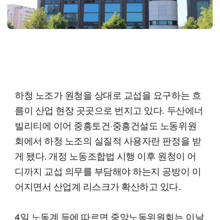
하청 노조가 원청을 상대로 교섭을 요구하는 흐
름이 산업 현장 곳곳으로 번지고 있다. 두산에너
빌리티에 이어 중흥토건·중흥건설도 노동위원
회에서 하청 노조의 실질적 사용자란 판정을 받
게 됐다. 개정 노동조합법 시행 이후 원청이 어
디까지 교섭 의무를 부담해야 하는지 공방이 이
어지면서 산업계 리스크가 확산하고 있다.
4일 노동계 등에 따르면 중앙노동위원회는 이날