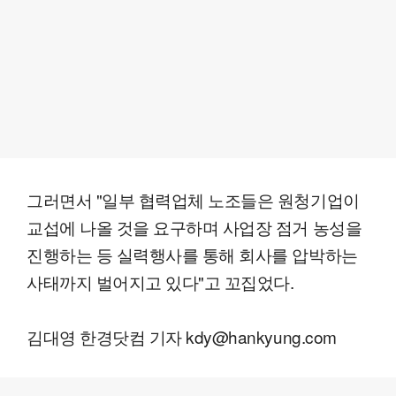
그러면서 "일부 협력업체 노조들은 원청기업이
교섭에 나올 것을 요구하며 사업장 점거 농성을
진행하는 등 실력행사를 통해 회사를 압박하는
사태까지 벌어지고 있다"고 꼬집었다.
김대영 한경닷컴 기자 kdy@hankyung.com