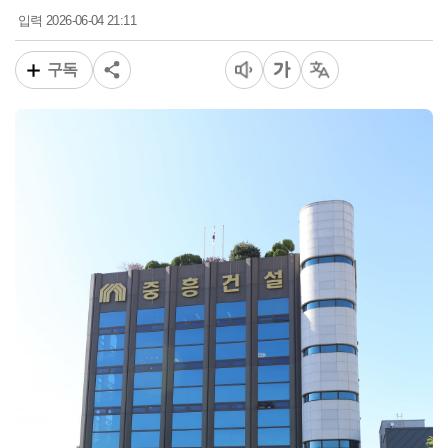
2026-06-04 21:11
입력
구독