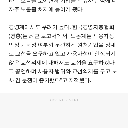
자주 노출될 처지에 놓이게 됐다.
경영계에서도 우려가 높다. 한국경영자총협회
(경총)는 최근 보고서에서 "노동계는 사용자성
인정 가능성 여부와 무관하게 원청기업을 상대
로 교섭을 요구하고 있고 사용자성이 인정되지
않은 교섭의제에 대해서도 교섭을 요구하겠다
고 공언하며 사용자 범위와 교섭의제를 두고 노
사 간 분쟁이 증가했다"고 지적했다.
ADVERTISEMENT