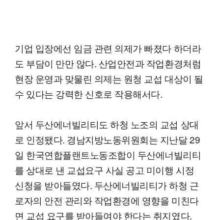
기업 입장에선 임금 관련 의제가 빠졌다 하더라
도 부담이 만만 않다. 산업안전과 작업환경처럼
현장 운영과 맞물린 의제는 원청 교섭 대상이 될
수 있다는 강력한 신호로 작용해서다.
앞서 두산에너빌리티도 하청 노조의 교섭 상대
로 인정됐다. 경남지방노동위원회는 지난달 29
일 한국연합플랜트노동조합이 두산에너빌리티
를 상대로 낸 교섭요구 사실 공고 미이행 시정
신청을 받아들였다. 두산에너빌리티가 하청 근
로자의 안전 관리와 작업환경에 영향을 미친다
면 교섭 요구를 받아들여야 한다는 취지였다.