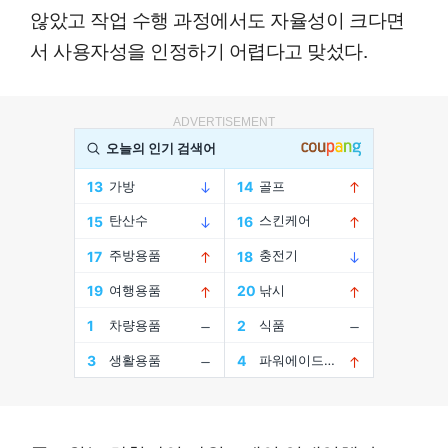
않았고 작업 수행 과정에서도 자율성이 크다면
서 사용자성을 인정하기 어렵다고 맞섰다.
ADVERTISEMENT