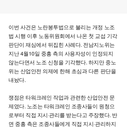
이번 사건은 노란봉투법으로 불리는 개정 노조
법 시행 이후 노동위원회에서 나온 첫 교섭 기각
판단이 재심에서 뒤집힌 사례다. 전남지노위는
지난 4월10일 중흥 측의 사용자성이 인정되지
않는다면서 노조 신청을 기각했다. 하지만 중노
위는 산업안전 의제에 한해 초심과 다른 판단을
내놨다.
쟁점은 타워크레인 작업과 관련한 산업안전 문
제였다. 노조는 타워크레인 조종사들이 원청으
로부터 직접 지시·관리를 받는다고 주장했다. 반
면 중흥 측은 조종사들에게 직접 지시·관리하지