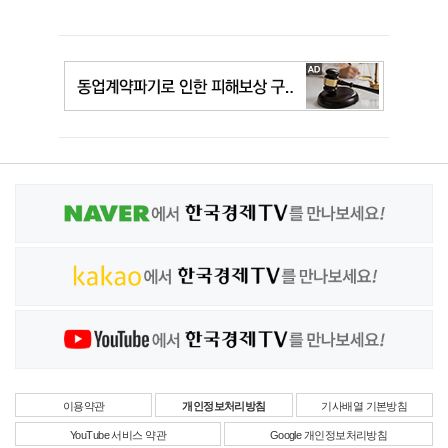
이용약관
개인정보처리방침
기사배열 기본방침
YouTube 서비스 약관
Google 개인정보처리방침