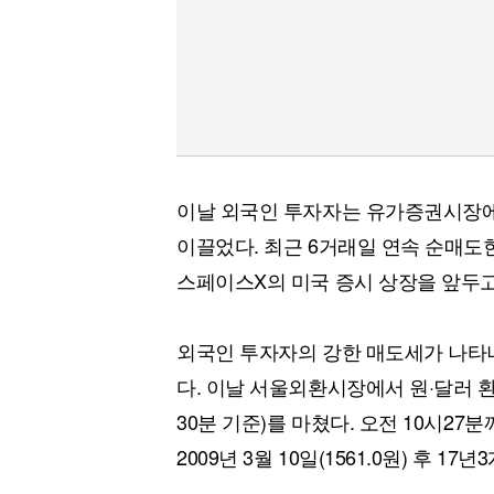
이날 외국인 투자자는 유가증권시장에
이끌었다. 최근 6거래일 연속 순매도
스페이스X의 미국 증시 상장을 앞두고
외국인 투자자의 강한 매도세가 나타나
다. 이날 서울외환시장에서 원·달러 환율
30분 기준)를 마쳤다. 오전 10시27
2009년 3월 10일(1561.0원) 후 