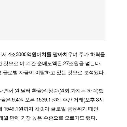
서 4조3000억원어치를 팔아치우며 주가 하락을
한 것으로 이 기간 순매도액은 27조원을 넘는다.
 글로벌 자금이 이탈하고 있는 것으로 분석됐다.
면서 원·달러 환율은 상승(원화 가치는 하락)했
은 9.4원 오른 1539.1원에 주간 거래(오후 3시
분께 1549.1원까지 치솟아 글로벌 금융위기 때인
17년3개월 만에 가장 높은 수준으로 오르기도 했다.