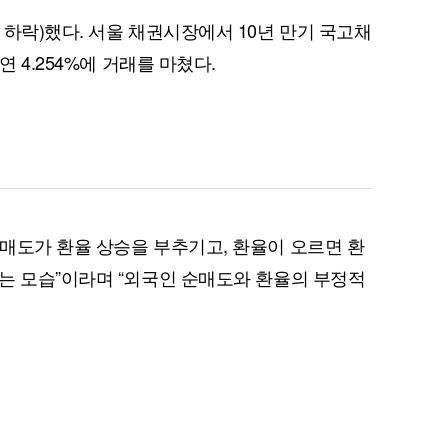
 하락)했다. 서울 채권시장에서 10년 만기 국고채
연 4.254%에 거래를 마쳤다.
매도가 환율 상승을 부추기고, 환율이 오르면 환
는 모습”이라며 “외국인 순매도와 환율의 부정적