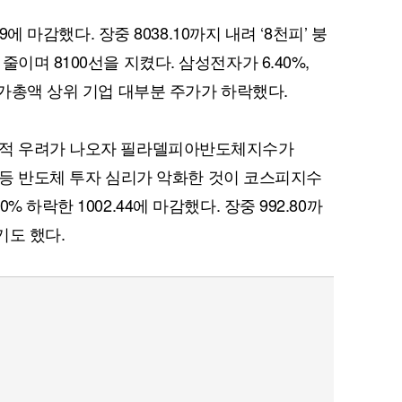
9에 마감했다. 장중 8038.10까지 내려 ‘8천피’ 붕
이며 8100선을 지켰다. 삼성전자가 6.40%,
시가총액 상위 기업 대부분 주가가 하락했다.
실적 우려가 나오자 필라델피아반도체지수가
하는 등 반도체 투자 심리가 악화한 것이 코스피지수
 하락한 1002.44에 마감했다. 장중 992.80까
기도 했다.