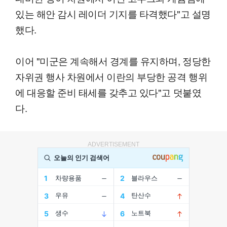
있는 해안 감시 레이더 기지를 타격했다"고 설명
했다.
이어 "미군은 계속해서 경계를 유지하며, 정당한
자위권 행사 차원에서 이란의 부당한 공격 행위
에 대응할 준비 태세를 갖추고 있다"고 덧붙였
다.
ADVERTISEMENT