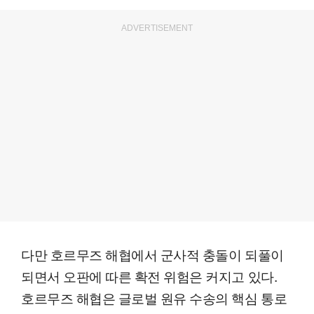
ADVERTISEMENT
다만 호르무즈 해협에서 군사적 충돌이 되풀이
되면서 오판에 따른 확전 위험은 커지고 있다.
호르무즈 해협은 글로벌 원유 수송의 핵심 통로