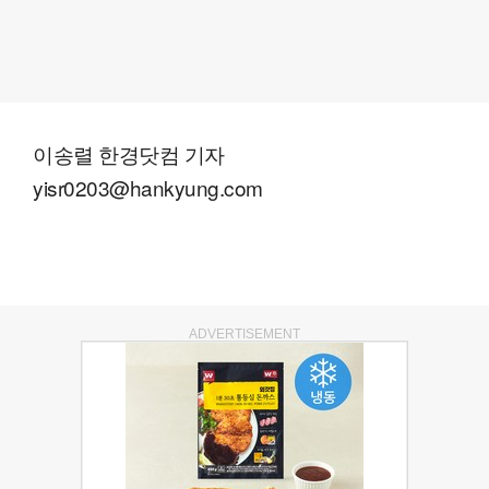
이송렬 한경닷컴 기자
yisr0203@hankyung.com
ADVERTISEMENT