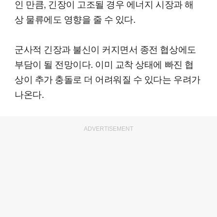
인 만큼, 긴장이 고조될 경우 에너지 시장과 해
상 물류에도 영향을 줄 수 있다.
군사적 긴장과 불신이 커지면서 종전 협상에도
부담이 될 전망이다. 이미 교착 상태에 빠진 협
상이 추가 충돌로 더 어려워질 수 있다는 우려가
나온다.
ADVERTISEMENT