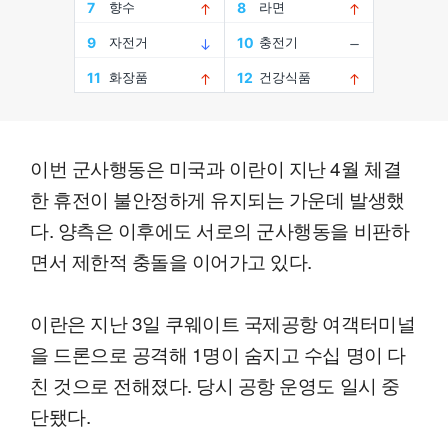
이번 군사행동은 미국과 이란이 지난 4월 체결
한 휴전이 불안정하게 유지되는 가운데 발생했
다. 양측은 이후에도 서로의 군사행동을 비판하
면서 제한적 충돌을 이어가고 있다.
이란은 지난 3일 쿠웨이트 국제공항 여객터미널
을 드론으로 공격해 1명이 숨지고 수십 명이 다
친 것으로 전해졌다. 당시 공항 운영도 일시 중
단됐다.