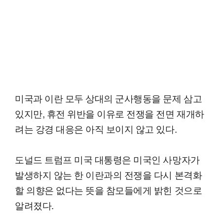
미국과 이란 모두 상대의 군사행동을 문제 삼고
있지만, 휴전 위반을 이유로 전쟁을 전면 재개하
려는 강경 대응은 아직 보이지 않고 있다.
도널드 트럼프 미국 대통령은 미국인 사망자가
발생하지 않는 한 이란과의 전쟁을 다시 본격화
할 의향은 없다는 뜻을 참모들에게 밝힌 것으로
알려졌다.