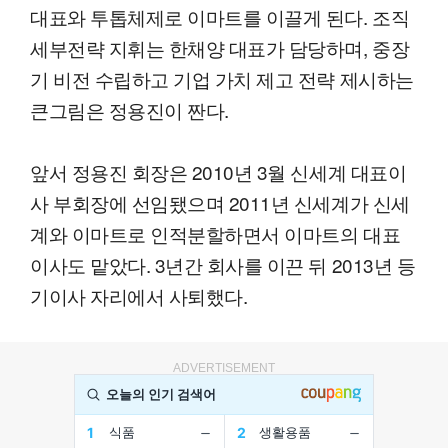
대표와 투톱체제로 이마트를 이끌게 된다. 조직
세부전략 지휘는 한채양 대표가 담당하며, 중장
기 비전 수립하고 기업 가치 제고 전략 제시하는
큰그림은 정용진이 짠다.
앞서 정용진 회장은 2010년 3월 신세계 대표이
사 부회장에 선임됐으며 2011년 신세계가 신세
계와 이마트로 인적분할하면서 이마트의 대표
이사도 맡았다. 3년간 회사를 이끈 뒤 2013년 등
기이사 자리에서 사퇴했다.
ADVERTISEMENT