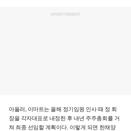
ADVERTISEMENT
아울러, 이마트는 올해 정기임원 인사 때 정 회
장을 각자대표로 내정한 후 내년 주주총회를 거
쳐 최종 선임할 계획이다. 이렇게 되면 한채양