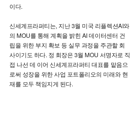
이다.
신세계프라퍼티는, 지난 3월 미국 리플렉션AI와
의 MOU를 통해 계획을 밝힌 AI 데이터센터 건
립을 위한 부지 확보 등 실무 과정을 주관할 회
사이기도 하다. 정 회장은 3월 MOU 서명자로 직
접 나선 데 이어 신세계프라퍼티 대표를 맡음으
로써 성장을 위한 사업 포트폴리오의 미래와 현
재를 모두 책임지게 된다.