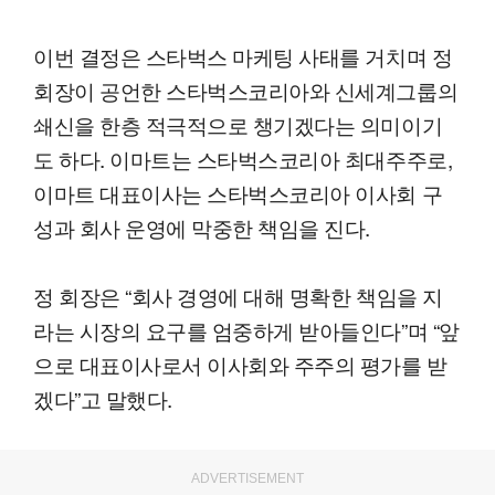
이번 결정은 스타벅스 마케팅 사태를 거치며 정
회장이 공언한 스타벅스코리아와 신세계그룹의
쇄신을 한층 적극적으로 챙기겠다는 의미이기
도 하다. 이마트는 스타벅스코리아 최대주주로,
이마트 대표이사는 스타벅스코리아 이사회 구
성과 회사 운영에 막중한 책임을 진다.
정 회장은 “회사 경영에 대해 명확한 책임을 지
라는 시장의 요구를 엄중하게 받아들인다”며 “앞
으로 대표이사로서 이사회와 주주의 평가를 받
겠다”고 말했다.
ADVERTISEMENT