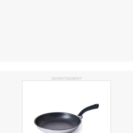
ADVERTISEMENT