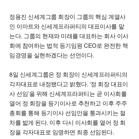
정용진 신세계그룹 회장이 그룹의 핵심 계열사
인 이마트와 신세계프라퍼티의 대표이사를 맡
는다. 그룹의 현재와 미래를 대표하는 회사 이사
회에 참여하는 법적 등기임원 CEO로 완전한 책
임경영을 실현하겠다는 선언이다.
8일 신세계그룹은 정 회장이 신세계프라퍼티의
각자대표로 내정됐다고 밝혔다. ‘정 회장 대표이
사 선임’을 위해 신세계프라퍼티는 곧 이사회를
열어 정 회장을 등기이사로 추천하고 이후 주주
총회를 통해 등기이사 선임안을 통과시키는 절
차를 밟게 된다. 이후 다시 이사회를 열어 정 회
장을 각자대표로 임명하면 최종 선임된다.