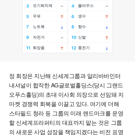
정 회장은 지난해 신세계그룹과 알리바바인터
내셔널이 합작한 AG글로벌홀딩스(당시 그랜드
오푸스홀딩)의 초대 이사회 의장으로 선임돼 지
마켓 경쟁력 회복을 이끌고 있다. 여기에 더해
스타필드 청라 등 그룹의 미래 랜드마크를 운영
할 신세계프라퍼티의 대표까지 맡는 것은 그룹
의 새로운 사업 성장을 책임지겠다는 비전 표명