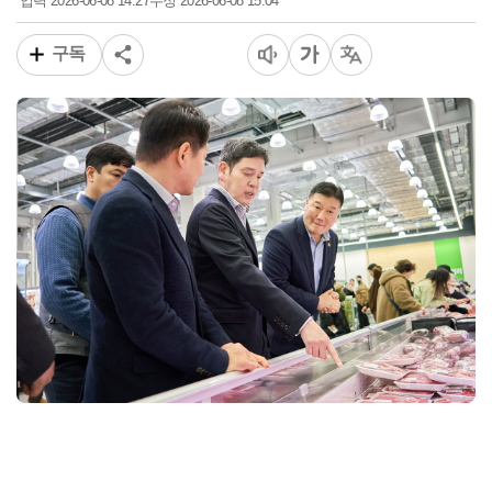
2026-06-08 14:27
2026-06-08 15:04
입력
수정
구독