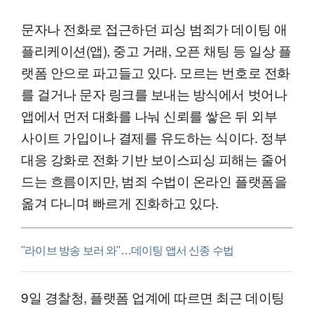
문자나 전화로 접근하던 피싱 범죄가 데이팅 애
플리케이션(앱), 중고 거래, 오픈 채팅 등 일상 플
랫폼 안으로 파고들고 있다. 모르는 번호로 전화
를 걸거나 문자 링크를 보내는 방식에서 벗어나
앱에서 먼저 대화를 나눠 신뢰를 쌓은 뒤 외부
사이트 가입이나 결제를 유도하는 식이다. 정부
대응 강화로 전화 기반 보이스피싱 피해는 줄어
드는 흐름이지만, 범죄 수법이 온라인 플랫폼을
옮겨 다니며 빠르게 진화하고 있다.
"라이브 방송 보러 와"…데이팅 앱서 신종 수법
9일 경찰청, 플랫폼 업계에 따르면 최근 데이팅