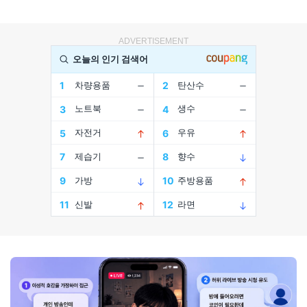
ADVERTISEMENT