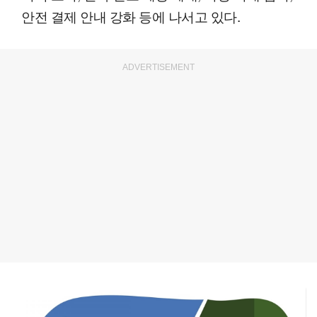
안전 결제 안내 강화 등에 나서고 있다.
ADVERTISEMENT