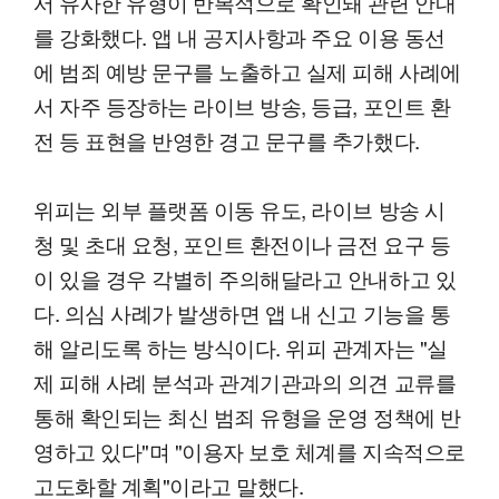
서 유사한 유형이 반복적으로 확인돼 관련 안내
를 강화했다. 앱 내 공지사항과 주요 이용 동선
에 범죄 예방 문구를 노출하고 실제 피해 사례에
서 자주 등장하는 라이브 방송, 등급, 포인트 환
전 등 표현을 반영한 경고 문구를 추가했다.
위피는 외부 플랫폼 이동 유도, 라이브 방송 시
청 및 초대 요청, 포인트 환전이나 금전 요구 등
이 있을 경우 각별히 주의해달라고 안내하고 있
다. 의심 사례가 발생하면 앱 내 신고 기능을 통
해 알리도록 하는 방식이다. 위피 관계자는 "실
제 피해 사례 분석과 관계기관과의 의견 교류를
통해 확인되는 최신 범죄 유형을 운영 정책에 반
영하고 있다"며 "이용자 보호 체계를 지속적으로
고도화할 계획"이라고 말했다.