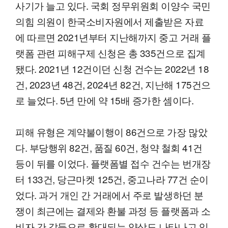
사기가 늘고 있다. 국회 정무위원회 이양수 국민
의힘 의원이 한국소비자원에서 제출받은 자료
에 따르면 2021년부터 지난해까지 중고 거래 플
랫폼 관련 피해구제 신청은 총 335건으로 집계
됐다. 2021년 12건이던 신청 건수는 2022년 18
건, 2023년 48건, 2024년 82건, 지난해 175건으
로 늘었다. 5년 만에 약 15배 증가한 셈이다.
피해 유형은 계약불이행이 86건으로 가장 많았
다. 부당행위 82건, 품질 60건, 청약 철회 41건
등이 뒤를 이었다. 플랫폼별 접수 건수는 번개장
터 133건, 당근마켓 125건, 중고나라 77건 순이
었다. 과거 개인 간 거래에서 주로 발생하던 분
쟁이 최근에는 결제와 환불 과정 등 플랫폼과 소
비자 간 갈등으로 확대되는 양상도 나타나고 있