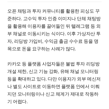
오픈 채팅과 투자 커뮤니티를 활용한 피싱도 꾸
준하다. 고수익 투자 인증 이미지나 단체 채팅방
을 활용해 이용자를 끌어들인 뒤 텔레그램 등 외
부 채널로 이동시키는 식이다. 이후 가상자산 투
자, 리딩방 가입비, 수익금 출금 수수료 등을 명
목으로 돈을 요구하는 사례가 많다.
카카오 등 플랫폼 사업자들은 불법 투자 리딩방
개설 제한, 신고 기능 강화, 유해 채널 모니터링
등을 확대하고 있다. 다만 이용자가 외부 메신저
나 별도 사이트로 이동하면 플랫폼 안에서 이뤄
지던 모니터링이나 신고 체계가 제대로 작동하
기 어렵다.