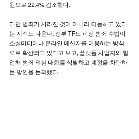
원으로 22.4% 감소했다.
다만 범죄가 사라진 것이 아니라 이동하고 있다
는 지적도 나온다. 정부 TF도 피싱 범죄 수법이
소셜미디어나 온라인 메신저를 이용하는 방식
으로 확산되고 있다고 보고, 플랫폼 사업자와 협
업해 범죄 의심 대화를 식별하고 계정을 차단하
는 방안을 논의했다.