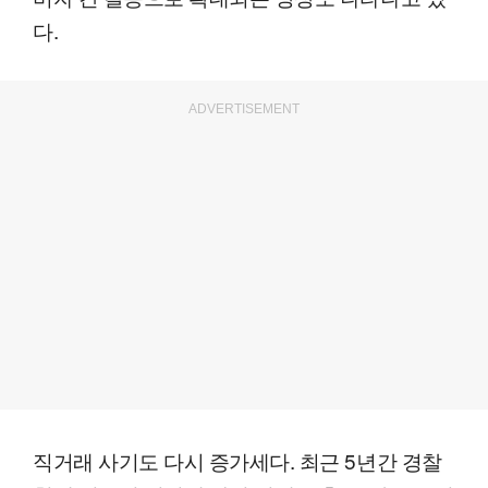
다.
ADVERTISEMENT
직거래 사기도 다시 증가세다. 최근 5년간 경찰