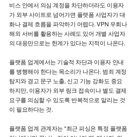
비스 안에서 의심 계정을 차단하더라도 이용자
가 외부 사이트로 넘어가면 플랫폼 사업자가 대
화나 결제 흐름을 파악하기 어렵다. VPN 우회나
해외 서버를 활용하는 사례도 있어 개별 사업자
의 대응만으로는 한계가 있다는 지적이 나온다.
플랫폼 업계에서는 기술적 차단과 이용자 안내
를 병행해야 한다는 목소리가 나온다. 범죄 계정
탐지와 경고 문구 노출, 신고 기능 강화도 중요
하지만, 이용자가 외부 링크 접속이나 별도 결제
요구를 의심할 수 있도록 반복적으로 알리는 것
이 필요하다는 것.
플랫폼 업계 관계자는 "최근 피싱은 특정 플랫폼