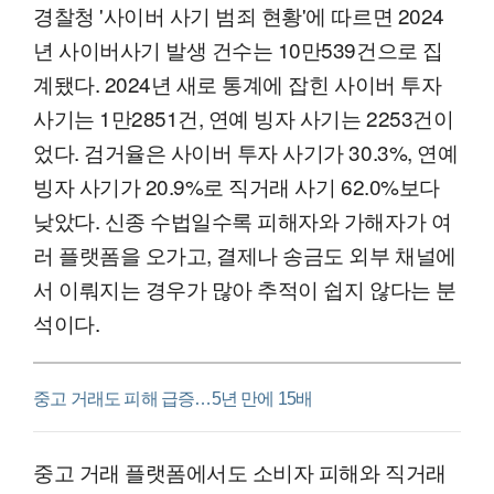
경찰청 '사이버 사기 범죄 현황'에 따르면 2024
년 사이버사기 발생 건수는 10만539건으로 집
계됐다. 2024년 새로 통계에 잡힌 사이버 투자
사기는 1만2851건, 연예 빙자 사기는 2253건이
었다. 검거율은 사이버 투자 사기가 30.3%, 연예
빙자 사기가 20.9%로 직거래 사기 62.0%보다
낮았다. 신종 수법일수록 피해자와 가해자가 여
러 플랫폼을 오가고, 결제나 송금도 외부 채널에
서 이뤄지는 경우가 많아 추적이 쉽지 않다는 분
석이다.
중고 거래도 피해 급증…5년 만에 15배
중고 거래 플랫폼에서도 소비자 피해와 직거래