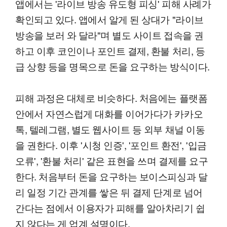
앱에서는 '라이브 방송 유도형 피싱' 피해 사례가
확인되고 있다. 앱에서 알게 된 상대가 "라이브
방송을 보러 와 달라"며 별도 사이트 접속을 권
하고 이후 코인이나 포인트 결제, 환불 처리, 등
급 상향 등을 명목으로 돈을 요구하는 방식이다.
피해 과정은 대체로 비슷하다. 처음에는 플랫폼
안에서 자연스럽게 대화를 이어가다가 카카오
톡, 텔레그램, 별도 웹사이트 등 외부 채널 이동
을 권한다. 이후 '시청 인증', '포인트 환전', '입금
오류', '환불 처리' 같은 표현을 쓰며 결제를 요구
한다. 처음부터 돈을 요구하는 보이스피싱과 달
리 일정 기간 관계를 쌓은 뒤 결제 단계로 넘어
간다는 점에서 이용자가 피해를 알아차리기 쉽
지 않다는 게 업계 설명이다.