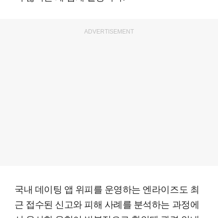
ADVERTISEMENT
국내 데이팅 앱 위피를 운영하는 엔라이즈도 최
근 접수된 신고와 피해 사례를 분석하는 과정에