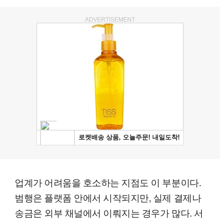
ADVERTISEMENT
업계가 어려움을 호소하는 지점도 이 부분이다.
범행은 플랫폼 안에서 시작되지만, 실제 결제나
송금은 외부 채널에서 이뤄지는 경우가 많다. 서