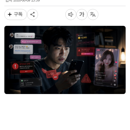
2026-06-09 13:59
입력
구독