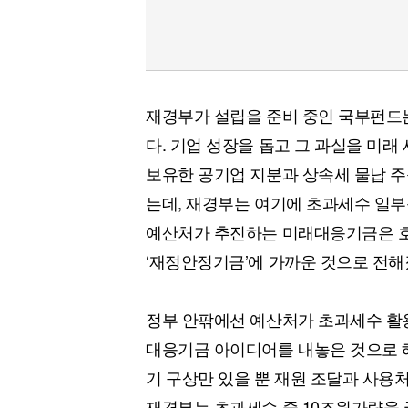
재경부가 설립을 준비 중인 국부펀드는
다. 기업 성장을 돕고 그 과실을 미래
보유한 공기업 지분과 상속세 물납 주
는데, 재경부는 여기에 초과세수 일부
예산처가 추진하는 미래대응기금은 호
‘재정안정기금’에 가까운 것으로 전해
정부 안팎에선 예산처가 초과세수 활
대응기금 아이디어를 내놓은 것으로 해
기 구상만 있을 뿐 재원 조달과 사용
재경부는 초과세수 중 10조원가량을