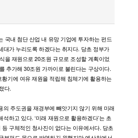
 국내 첨단 산업 내 유망 기업에 투자하는 펀드
 세대가 누리도록 하겠다는 취지다. 당초 정부가
식을 재원으로 20조원 규모로 조성할 계획이었
를 추가해 30조원 가까이로 불린다는 구상이다.
황기에 여유 재원을 적립해 침체기에 활용하는
졌다.
용의 주도권을 재경부에 빼앗기지 않기 위해 미래
석하고 있다. ‘미래 재원으로 활용하겠다’는 초
처 등 구체적인 청사진이 없다는 이유에서다. 당초
 국부펀드 몫으로 반영하길 원했지만 예산처에서