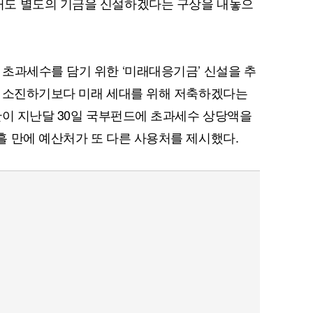
도 별도의 기금을 신설하겠다는 구상을 내놓으
초과세수를 담기 위한 ‘미래대응기금’ 신설을 추
로 소진하기보다 미래 세대를 위해 저축하겠다는
관이 지난달 30일 국부펀드에 초과세수 상당액을
 만에 예산처가 또 다른 사용처를 제시했다.