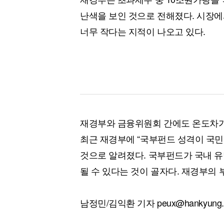
난색을 보인 것으로 전해졌다. 시장
너무 작다는 지적이 나오고 있다.
재경부와 금융위원회 간에도 온도차가
최근 재경부에 “국부펀드 성격이 국
것으로 알려졌다. 국부펀드가 국내 
될 수 있다는 것이 골자다. 재경부의 
남정민/김익환 기자 peux@hankyung.