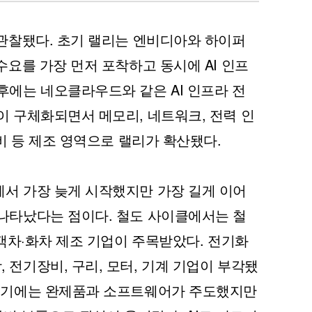
 관찰됐다. 초기 랠리는 엔비디아와 하이퍼
수요를 가장 먼저 포착하고 동시에 AI 인프
후에는 네오클라우드와 같은 AI 인프라 전
이 구체화되면서 메모리, 네트워크, 전력 인
장비 등 제조 영역으로 랠리가 확산됐다.
에서 가장 늦게 시작했지만 가장 길게 이어
 나타났다는 점이다. 철도 사이클에서는 철
 객차·화차 제조 기업이 주목받았다. 전기화
 전기장비, 구리, 모터, 기계 기업이 부각됐
 초기에는 완제품과 소프트웨어가 주도했지만