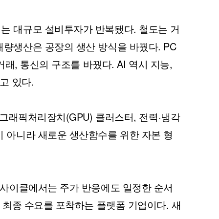
는 대규모 설비투자가 반복됐다. 철도는 거
량생산은 공장의 생산 방식을 바꿨다. PC
거래, 통신의 구조를 바꿨다. AI 역시 지능,
고 있다.
 그래픽처리장치(GPU) 클러스터, 전력·냉각
이 아니라 새로운 생산함수를 위한 자본 형
자 사이클에서는 주가 반응에도 일정한 순서
는 최종 수요를 포착하는 플랫폼 기업이다. 새