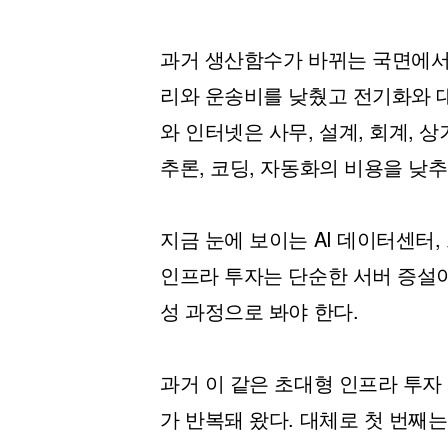
과거 생산함수가 바뀌는 국면에서
리와 운송비를 낮췄고 전기화와 대
와 인터넷은 사무, 설계, 회계, 상
추론, 코딩, 자동화의 비용을 낮추
지금 눈에 보이는 AI 데이터센터,
인프라 투자는 단순한 서버 증설
성 과정으로 봐야 한다.
과거 이 같은 초대형 인프라 투
가 반복돼 왔다. 대체로 첫 번째