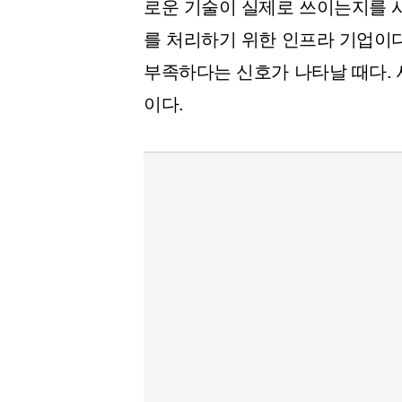
로운 기술이 실제로 쓰이는지를 시
를 처리하기 위한 인프라 기업이
부족하다는 신호가 나타날 때다. 
이다.