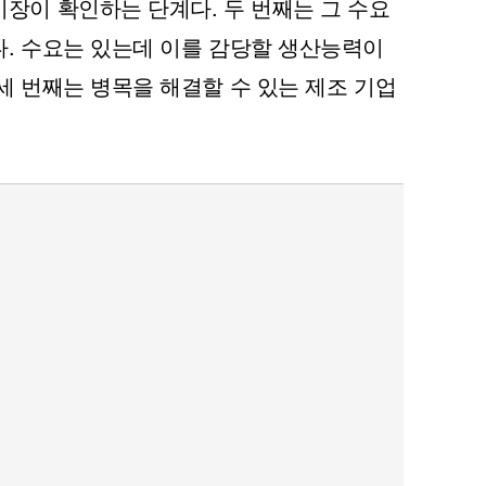
장이 확인하는 단계다. 두 번째는 그 수요
다. 수요는 있는데 이를 감당할 생산능력이
세 번째는 병목을 해결할 수 있는 제조 기업
퀀텀
이더리움 클래식
9