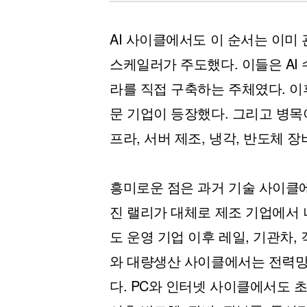
AI 사이클에서도 이 순서는 이미
스케일러가 주도했다. 이들은 AI 
라를 직접 구축하는 주체였다. 이
문 기업이 등장했다. 그리고 병목
프라, 서버 제조, 냉각, 반도체 
흥미로운 점은 과거 기술 사이클
진 랠리가 대체로 제조 기업에서
도 운영 기업 이후 레일, 기관차,
와 대량생산 사이클에서는 전력망,
다. PC와 인터넷 사이클에서도