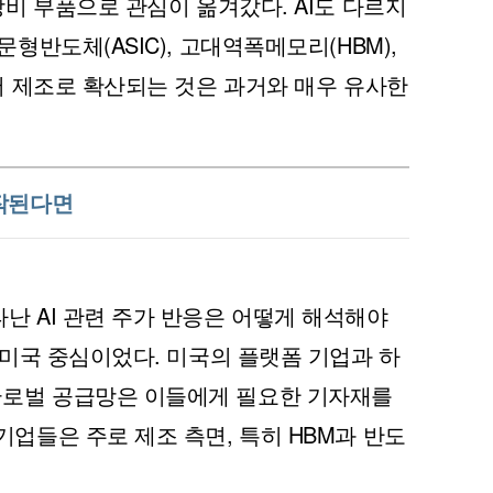
장비 부품으로 관심이 옮겨갔다. AI도 다르지
문형반도체(ASIC), 고대역폭메모리(HBM),
서버 제조로 확산되는 것은 과거와 매우 유사한
시작된다면
난 AI 관련 주가 반응은 어떻게 해석해야
 미국 중심이었다. 미국의 플랫폼 기업과 하
글로벌 공급망은 이들에게 필요한 기자재를
기업들은 주로 제조 측면, 특히 HBM과 반도