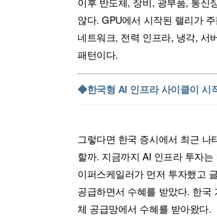
이후 반도체, 장비, 광부품, 통신
않다. GPU에서 시작된 랠리가 주
네트워크, 전력 인프라, 냉각, 
패턴이다.
◆한국형 AI 인프라 사이클이 
그렇다면 한국 증시에서 최근 나타
할까. 지금까지 AI 인프라 투자는
이퍼스케일러가 먼저 투자했고 
공급하면서 수혜를 받았다. 한국 
체 공급망에서 수혜를 받아왔다.