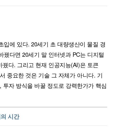
초입에 있다. 20세기 초 대량생산이 물질 경
를 바꿨다면 20세기 말 인터넷과 PC는 디지털
 바꿨다. 그리고 현재 인공지능(AI)은 토큰
여기서 중요한 것은 기술 그 자체가 아니다. 기
조, 투자 방식을 바꿀 정도로 강력한가가 핵심
의 시간