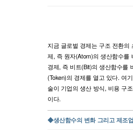
지금 글로벌 경제는 구조 전환의 
제, 즉 원자(Atom)의 생산함수
경제, 즉 비트(Bit)의 생산함수를
(Token)의 경제를 열고 있다. 
술이 기업의 생산 방식, 비용 구
이다.
◆생산함수의 변화 그리고 제조업