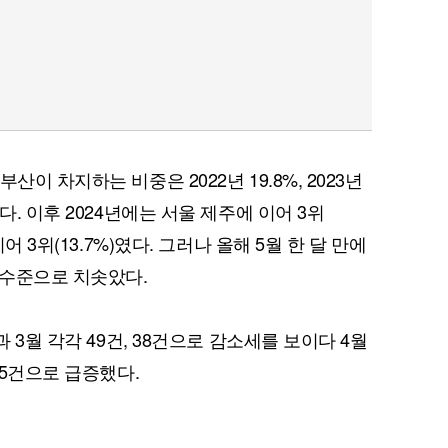
이 차지하는 비중은 2022년 19.8%, 2023년
다. 이후 2024년에는 서울 제주에 이어 3위
어 3위(13.7%)였다. 그러나 올해 5월 한 달 만에
 수준으로 치솟았다.
과 3월 각각 49건, 38건으로 감소세를 보이다 4월
85건으로 급증했다.