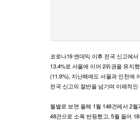
코로나19 엔데믹 이후 전국 신고에서 부산
13.4%로 서울에 이어 2위권을 유지했
(11.9%), 지난해에도 서울과 인천에 이
전국 신고의 절반을 넘기며 이례적인
월별로 보면 올해 1월 148건에서 2월
48건으로 소폭 반등했고, 5월 들어 1