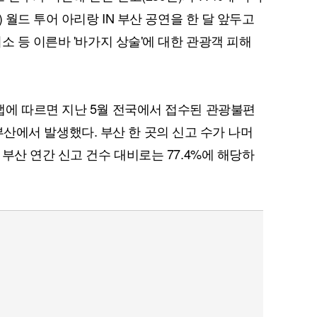
 월드 투어 아리랑 IN 부산 공연을 한 달 앞두고
소 등 이른바 '바가지 상술'에 대한 관광객 피해
랩에 따르면 지난 5월 전국에서 접수된 관광불편
이 부산에서 발생했다. 부산 한 곳의 신고 수가 나머
부산 연간 신고 건수 대비로는 77.4%에 해당하