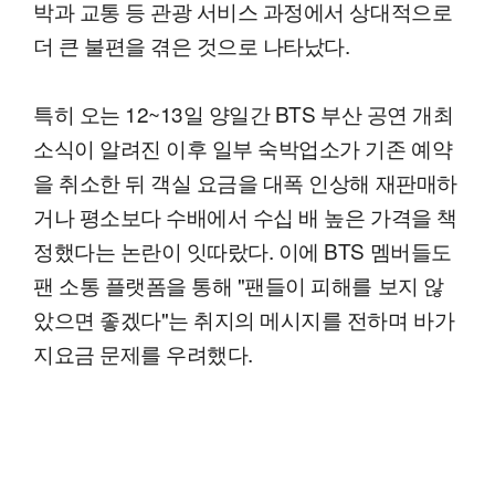
박과 교통 등 관광 서비스 과정에서 상대적으로
더 큰 불편을 겪은 것으로 나타났다.
특히 오는 12~13일 양일간 BTS 부산 공연 개최
소식이 알려진 이후 일부 숙박업소가 기존 예약
을 취소한 뒤 객실 요금을 대폭 인상해 재판매하
거나 평소보다 수배에서 수십 배 높은 가격을 책
정했다는 논란이 잇따랐다. 이에 BTS 멤버들도
팬 소통 플랫폼을 통해 "팬들이 피해를 보지 않
았으면 좋겠다"는 취지의 메시지를 전하며 바가
지요금 문제를 우려했다.