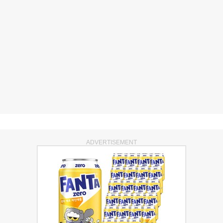
ADVERTISEMENT