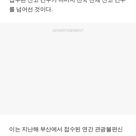
를 넘어선 것이다.
ADVERTISEMENT
이는 지난해 부산에서 접수된 연간 관광불편신