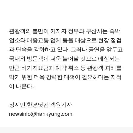
관광객의 불만이 커지자 정부와 부산시는 숙박
업소와 대중교통 업체 등을 대상으로 현장 점검
과 단속을 강화하고 있다. 그러나 공연을 앞두고
국내외 방문객이 더욱 늘어날 것으로 예상되는
만큼 바가지요금과 예약 취소 등 관광객 피해를
막기 위한 더욱 강력한 대책이 필요하다는 지적
이 나온다.
장지민 한경닷컴 객원기자
newsinfo@hankyung.com