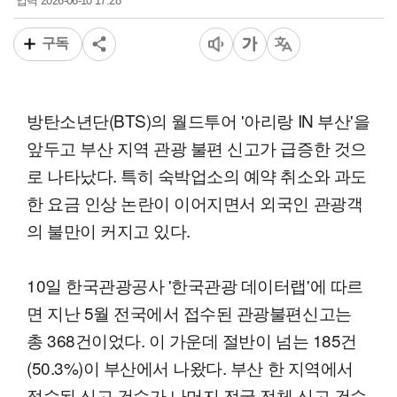
2026-06-10 17:28
입력
구독
방탄소년단(BTS)의 월드투어 '아리랑 IN 부산'을
앞두고 부산 지역 관광 불편 신고가 급증한 것으
로 나타났다. 특히 숙박업소의 예약 취소와 과도
한 요금 인상 논란이 이어지면서 외국인 관광객
의 불만이 커지고 있다.
10일 한국관광공사 '한국관광 데이터랩'에 따르
면 지난 5월 전국에서 접수된 관광불편신고는
총 368건이었다. 이 가운데 절반이 넘는 185건
(50.3%)이 부산에서 나왔다. 부산 한 지역에서
접수된 신고 건수가 나머지 전국 전체 신고 건수