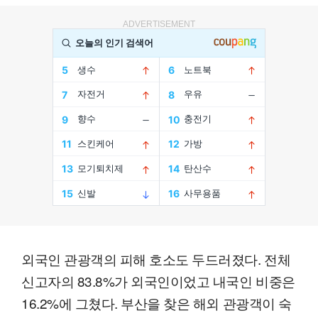
ADVERTISEMENT
외국인 관광객의 피해 호소도 두드러졌다. 전체
신고자의 83.8%가 외국인이었고 내국인 비중은
16.2%에 그쳤다. 부산을 찾은 해외 관광객이 숙