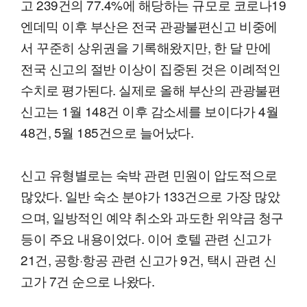
고 239건의 77.4%에 해당하는 규모로 코로나19
엔데믹 이후 부산은 전국 관광불편신고 비중에
서 꾸준히 상위권을 기록해왔지만, 한 달 만에
전국 신고의 절반 이상이 집중된 것은 이례적인
수치로 평가된다. 실제로 올해 부산의 관광불편
신고는 1월 148건 이후 감소세를 보이다가 4월
48건, 5월 185건으로 늘어났다.
신고 유형별로는 숙박 관련 민원이 압도적으로
많았다. 일반 숙소 분야가 133건으로 가장 많았
으며, 일방적인 예약 취소와 과도한 위약금 청구
등이 주요 내용이었다. 이어 호텔 관련 신고가
21건, 공항·항공 관련 신고가 9건, 택시 관련 신
고가 7건 순으로 나왔다.