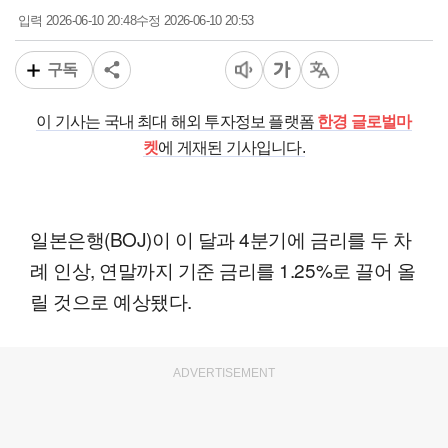
2026-06-10 20:48
2026-06-10 20:53
입력
수정
구독
이 기사는 국내 최대 해외 투자정보 플랫폼
한경 글로벌마
켓
에 게재된 기사입니다.
일본은행(BOJ)이 이 달과 4분기에 금리를 두 차
례 인상, 연말까지 기준 금리를 1.25%로 끌어 올
릴 것으로 예상됐다.
ADVERTISEMENT