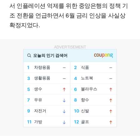
서 인플레이션 억제를 위한 중앙은행의 정책 기
조 전환을 언급하면서 6월 금리 인상을 사실상
확정지었다.
ADVERTISEMENT