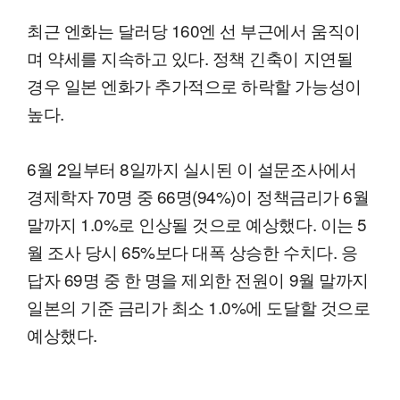
최근 엔화는 달러당 160엔 선 부근에서 움직이
며 약세를 지속하고 있다. 정책 긴축이 지연될
경우 일본 엔화가 추가적으로 하락할 가능성이
높다.
6월 2일부터 8일까지 실시된 이 설문조사에서
경제학자 70명 중 66명(94%)이 정책금리가 6월
말까지 1.0%로 인상될 것으로 예상했다. 이는 5
월 조사 당시 65%보다 대폭 상승한 수치다. 응
답자 69명 중 한 명을 제외한 전원이 9월 말까지
일본의 기준 금리가 최소 1.0%에 도달할 것으로
예상했다.