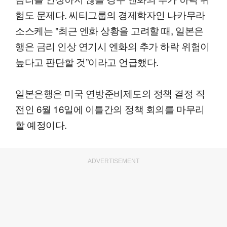
험도 문제다. 씨티그룹의 경제학자인 나카무라
소스케는 "최근 엔화 상황을 고려할 때, 일본은
행은 금리 인상 연기시 엔화의 추가 하락 위험이
높다고 판단할 것”이라고 언급했다.
일본은행은 미국 연방준비제도의 정책 결정 직
전인 6월 16일에 이틀간의 정책 회의를 마무리
할 예정이다.
ADVERTISEMENT