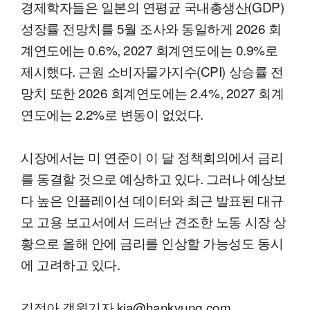
경제학자들은 일본의 연평균 국내총생산(GDP)
성장률 전망치를 5월 조사와 동일하게 2026 회
계연도에는 0.6%, 2027 회계연도에는 0.9%로
제시했다. 근원 소비자물가지수(CPI) 상승률 전
망치 또한 2026 회계연도에는 2.4%, 2027 회계
연도에는 2.2%로 변동이 없었다.
시장에서는 미 연준이 이 달 정책회의에서 금리
를 동결할 것으로 예상하고 있다. 그러나 예상보
다 높은 인플레이션 데이터와 최근 발표된 대규
모 고용 보고서에서 드러난 견조한 노동 시장 상
황으로 올해 안에 금리를 인상할 가능성도 동시
에 고려하고 있다.
김정아 객원기자 kja@hankyung.com