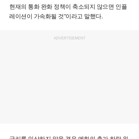
현재의 통화 완화 정책이 축소되지 않으면 인플
레이션이 가속화될 것”이라고 말했다.
ADVERTISEMENT
금리를 인상하지 않을 경우 엔화의 추가 하락 위