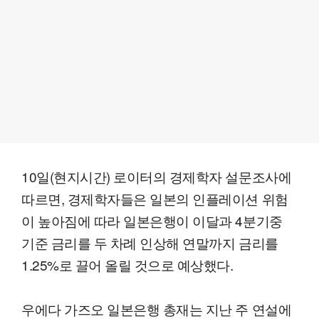
10일(현지시간) 로이터의 경제학자 설문조사에
따르면, 경제학자들은 일본의 인플레이션 위험
이 높아짐에 따라 일본은행이 이달과 4분기중
기준 금리를 두 차례 인상해 연말까지 금리를
1.25%로 끌어 올릴 것으로 예상했다.
우에다 가즈오 일본은행 총재는 지난 주 연설에