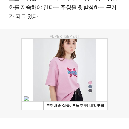
화를 지속해야 한다는 주장을 뒷받침하는 근거
가 되고 있다.
ADVERTISEMENT