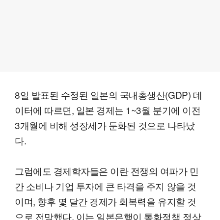
8일 발표된 수정된 일본의 국내총생산(GDP) 데
이터에 따르면, 일본 경제는 1~3월 분기에 이전
3개월에 비해 성장세가 둔화된 것으로 나타났
다.
그럼에도 경제학자들은 이란 전쟁의 여파가 민
간 소비나 기업 투자에 큰 타격을 주지 않을 것
이며, 향후 몇 달간 경제가 회복력을 유지할 것
으로 전망했다. 이는 일본은행이 통화정책 정상