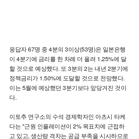
응답자 67명 중 4분의 3이상(53명)은 일본은행
이 4분기에 금리를 한 차례 더 올려 1.25%에 달
할 것으로 예상했다. 또 3분의 2는 내년 2분기에
정책금리가 1.50%에 도달할 것으로 전망했다.
이는 5월에 예상했던 3분기보다 앞당겨진 것이
다.
이토추 연구소의 수석 경제학자인 아츠시 타케
다는 "근원 인플레이션이 2% 목표치에 근접하
고 있고, 생산량 격차는 공급 부족을 시사하므로