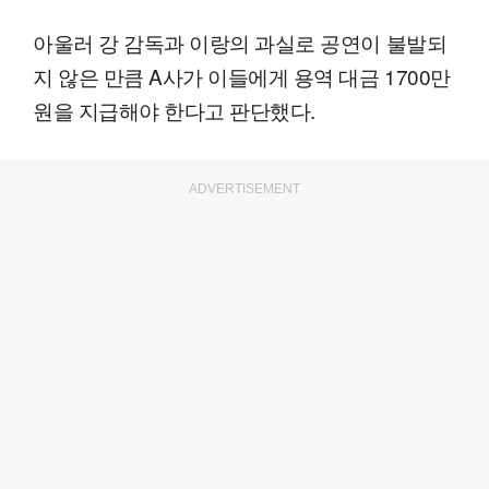
아울러 강 감독과 이랑의 과실로 공연이 불발되
지 않은 만큼 A사가 이들에게 용역 대금 1700만
원을 지급해야 한다고 판단했다.
ADVERTISEMENT