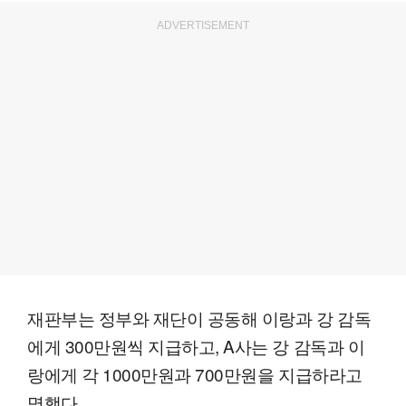
ADVERTISEMENT
재판부는 정부와 재단이 공동해 이랑과 강 감독
에게 300만원씩 지급하고, A사는 강 감독과 이
랑에게 각 1000만원과 700만원을 지급하라고
명했다.