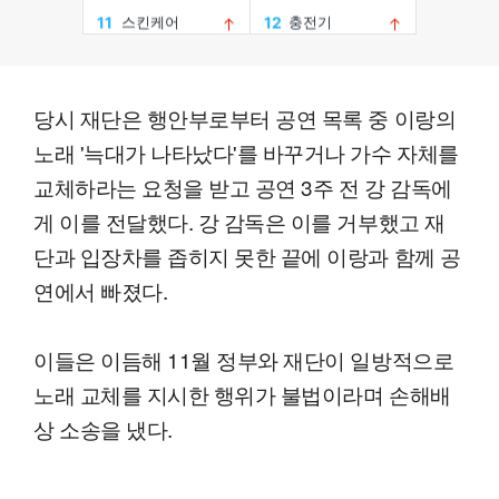
당시 재단은 행안부로부터 공연 목록 중 이랑의
노래 '늑대가 나타났다'를 바꾸거나 가수 자체를
교체하라는 요청을 받고 공연 3주 전 강 감독에
게 이를 전달했다. 강 감독은 이를 거부했고 재
단과 입장차를 좁히지 못한 끝에 이랑과 함께 공
연에서 빠졌다.
이들은 이듬해 11월 정부와 재단이 일방적으로
노래 교체를 지시한 행위가 불법이라며 손해배
상 소송을 냈다.