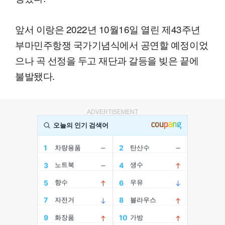
앞서 이랑은 2022년 10월16일 열린 제43주년
부마민주항쟁 국가기념식에서 공연할 예정이었
으나 곡 선정을 두고 재단과 갈등을 빚은 끝에
불발됐다.
ADVERTISEMENT