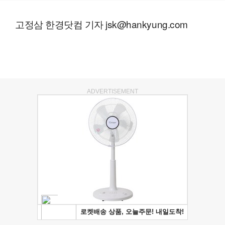
고정삼 한경닷컴 기자 jsk@hankyung.com
ADVERTISEMENT