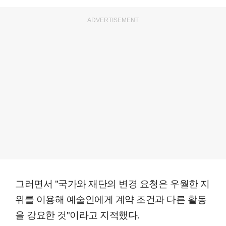
ADVERTISEMENT
그러면서 "국가와 재단의 변경 요청은 우월한 지
위를 이용해 예술인에게 계약 조건과 다른 활동
을 강요한 것"이라고 지적했다.