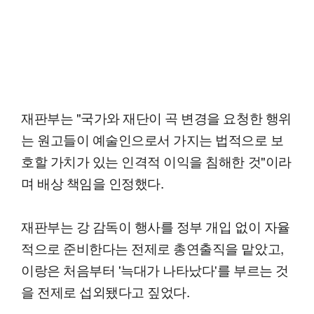
재판부는 "국가와 재단이 곡 변경을 요청한 행위
는 원고들이 예술인으로서 가지는 법적으로 보
호할 가치가 있는 인격적 이익을 침해한 것"이라
며 배상 책임을 인정했다.
재판부는 강 감독이 행사를 정부 개입 없이 자율
적으로 준비한다는 전제로 총연출직을 맡았고,
이랑은 처음부터 '늑대가 나타났다'를 부르는 것
을 전제로 섭외됐다고 짚었다.