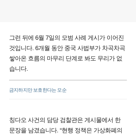
그런 뒤에 6월 7일의 모범 사례 게시가 이어진
것입니다. 6개월 동안 중국 사법부가 차곡차곡
쌓아온 흐름의 마무리 단계로 봐도 무리가 없
습니다.
금지하지만 보호한다는 모순
칭다오 사건의 담당 검찰관은 게시물에서 한
문장을 남겼습니다. “현행 정책은 가상화폐의