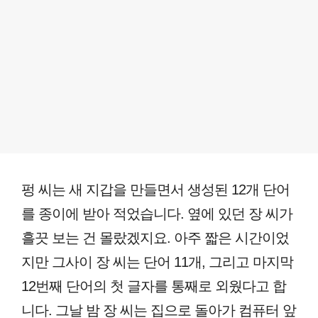
펑 씨는 새 지갑을 만들면서 생성된 12개 단어
를 종이에 받아 적었습니다. 옆에 있던 장 씨가
흘끗 보는 건 몰랐겠지요. 아주 짧은 시간이었
지만 그사이 장 씨는 단어 11개, 그리고 마지막
12번째 단어의 첫 글자를 통째로 외웠다고 합
니다. 그날 밤 장 씨는 집으로 돌아가 컴퓨터 앞