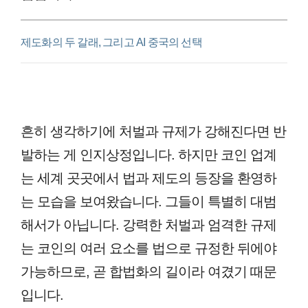
제도화의 두 갈래, 그리고 AI 중국의 선택
흔히 생각하기에 처벌과 규제가 강해진다면 반
발하는 게 인지상정입니다. 하지만 코인 업계
는 세계 곳곳에서 법과 제도의 등장을 환영하
는 모습을 보여왔습니다. 그들이 특별히 대범
해서가 아닙니다. 강력한 처벌과 엄격한 규제
는 코인의 여러 요소를 법으로 규정한 뒤에야
가능하므로, 곧 합법화의 길이라 여겼기 때문
입니다.