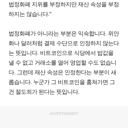
법정화폐 지위를 부정하지만 재산 속성을 부정
하지는 않습니다.”
법정화폐가 아니라는 부분은 익숙합니다. 위안
화나 달러처럼 결제 수단으로 인정하지 않는다
는 뜻입니다. 비트코인으로 식당에서 밥값을
낼 수 없고 거래소를 열어 영업할 수도 없습니
다. 그런데 재산 속성은 인정한다는 부분이 새
롭습니다. 누군가 그 비트코인을 훔쳐가면 그
건 절도죄가 된다는 뜻입니다.
ADVERTISEMENT