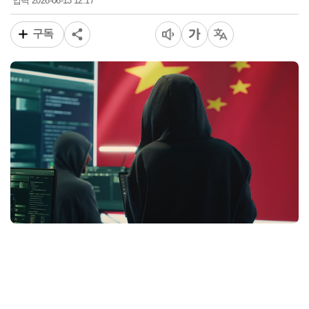
2026-06-13 12:17
입력
구독