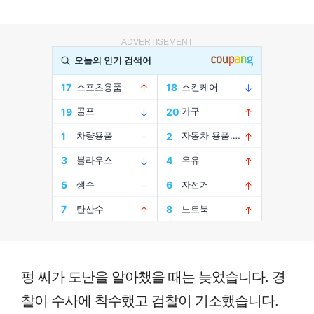
ADVERTISEMENT
펑 씨가 도난을 알아챘을 때는 늦었습니다. 경
찰이 수사에 착수했고 검찰이 기소했습니다.