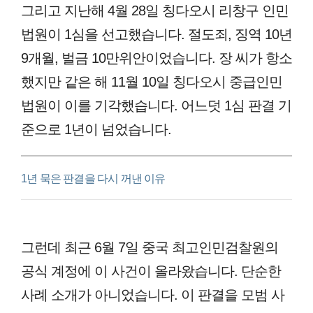
그리고 지난해 4월 28일 칭다오시 리창구 인민
법원이 1심을 선고했습니다. 절도죄, 징역 10년
9개월, 벌금 10만위안이었습니다. 장 씨가 항소
했지만 같은 해 11월 10일 칭다오시 중급인민
법원이 이를 기각했습니다. 어느덧 1심 판결 기
준으로 1년이 넘었습니다.
1년 묵은 판결을 다시 꺼낸 이유
그런데 최근 6월 7일 중국 최고인민검찰원의
공식 계정에 이 사건이 올라왔습니다. 단순한
사례 소개가 아니었습니다. 이 판결을 모범 사