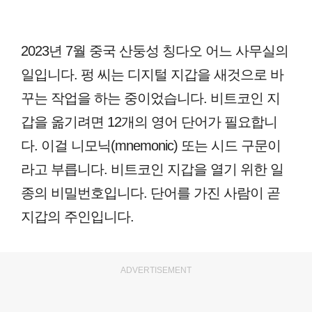
2023년 7월 중국 산둥성 칭다오 어느 사무실의
일입니다. 펑 씨는 디지털 지갑을 새것으로 바
꾸는 작업을 하는 중이었습니다. 비트코인 지
갑을 옮기려면 12개의 영어 단어가 필요합니
다. 이걸 니모닉(mnemonic) 또는 시드 구문이
라고 부릅니다. 비트코인 지갑을 열기 위한 일
종의 비밀번호입니다. 단어를 가진 사람이 곧
지갑의 주인입니다.
ADVERTISEMENT