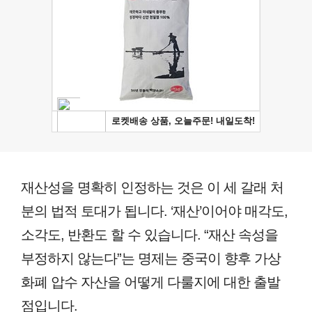
재산성을 명확히 인정하는 것은 이 세 갈래 처
분의 법적 토대가 됩니다. ‘재산’이어야 매각도,
소각도, 반환도 할 수 있습니다. “재산 속성을
부정하지 않는다”는 명제는 중국이 향후 가상
화폐 압수 자산을 어떻게 다룰지에 대한 출발
점입니다.