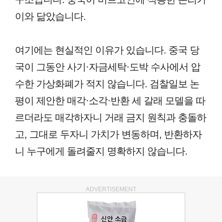
이와 닮았습니다.
여기에는 현실적인 이유가 있습니다. 중국 당
국이 그동안 사기·자금세탁·도박 수사에서 압
수한 가상화폐가 적지 않습니다. 검찰일보 논
평이 제안한 매각·소각·반환 세 갈래 모델을 따
르더라도 매각하자니 거래 금지 원칙과 충돌하
고, 그대로 두자니 가치가 변동하며, 반환하자
니 누구에게 돌려줄지 명확하지 않습니다.
ADVERTISEMENT