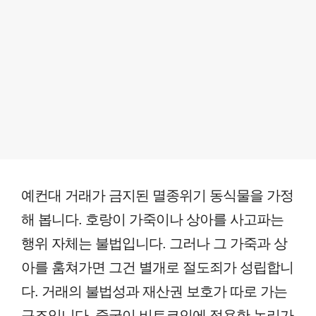
예컨대 거래가 금지된 멸종위기 동식물을 가정
해 봅니다. 호랑이 가죽이나 상아를 사고파는
행위 자체는 불법입니다. 그러나 그 가죽과 상
아를 훔쳐가면 그건 별개로 절도죄가 성립합니
다. 거래의 불법성과 재산권 보호가 따로 가는
구조입니다. 중국이 비트코인에 적용한 논리가