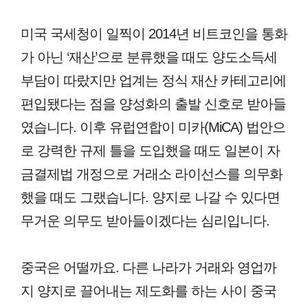
미국 국세청이 일찍이 2014년 비트코인을 통화
가 아닌 ‘재산’으로 분류했을 때도 양도소득세
부담이 따랐지만 업계는 정식 재산 카테고리에
편입됐다는 점을 양성화의 출발 신호로 받아들
였습니다. 이후 유럽연합이 미카(MiCA) 법안으
로 강력한 규제 틀을 도입했을 때도 일본이 자
금결제법 개정으로 거래소 라이선스를 의무화
했을 때도 그랬습니다. 양지로 나갈 수 있다면
무거운 의무도 받아들이겠다는 심리입니다.
중국은 어떨까요. 다른 나라가 거래와 영업까
지 양지로 끌어내는 제도화를 하는 사이 중국