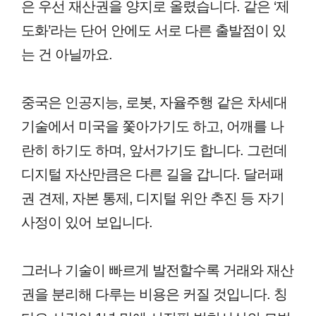
은 우선 재산권을 양지로 올렸습니다. 같은 ‘제
도화’라는 단어 안에도 서로 다른 출발점이 있
는 건 아닐까요.
중국은 인공지능, 로봇, 자율주행 같은 차세대
기술에서 미국을 쫓아가기도 하고, 어깨를 나
란히 하기도 하며, 앞서가기도 합니다. 그런데
디지털 자산만큼은 다른 길을 갑니다. 달러패
권 견제, 자본 통제, 디지털 위안 추진 등 자기
사정이 있어 보입니다.
그러나 기술이 빠르게 발전할수록 거래와 재산
권을 분리해 다루는 비용은 커질 것입니다. 칭