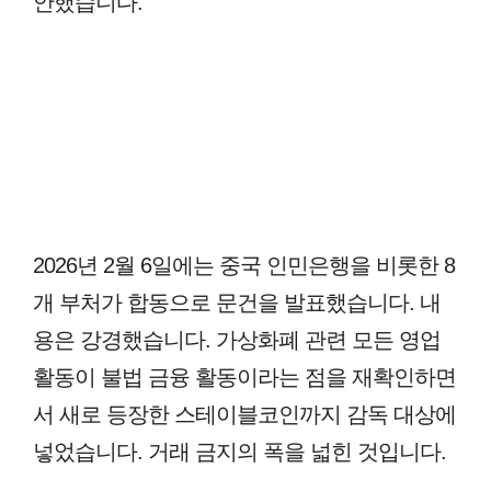
안했습니다.
2026년 2월 6일에는 중국 인민은행을 비롯한 8
개 부처가 합동으로 문건을 발표했습니다. 내
용은 강경했습니다. 가상화폐 관련 모든 영업
활동이 불법 금융 활동이라는 점을 재확인하면
서 새로 등장한 스테이블코인까지 감독 대상에
넣었습니다. 거래 금지의 폭을 넓힌 것입니다.