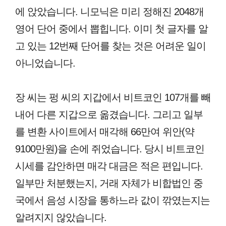
에 앉았습니다. 니모닉은 미리 정해진 2048개
영어 단어 중에서 뽑힙니다. 이미 첫 글자를 알
고 있는 12번째 단어를 찾는 것은 어려운 일이
아니었습니다.
장 씨는 펑 씨의 지갑에서 비트코인 107개를 빼
내어 다른 지갑으로 옮겼습니다. 그리고 일부
를 변환 사이트에서 매각해 66만여 위안(약
9100만원)을 손에 쥐었습니다. 당시 비트코인
시세를 감안하면 매각 대금은 적은 편입니다.
일부만 처분했는지, 거래 자체가 비합법인 중
국에서 음성 시장을 통하느라 값이 깎였는지는
알려지지 않았습니다.