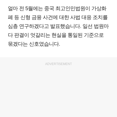
얼마 전 5월에는 중국 최고인민법원이 가상화
폐 등 신형 금융 사건에 대한 사법 대응 조치를
심층 연구하겠다고 발표했습니다. 일선 법원마
다 판결이 엇갈리는 현실을 통일된 기준으로
묶겠다는 신호였습니다.
ADVERTISEMENT