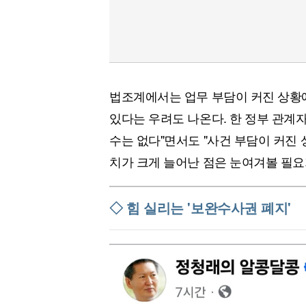
법조계에서는 업무 부담이 커진 상황
있다는 우려도 나온다. 한 정부 관계
수는 없다"면서도 "사건 부담이 커진
치가 크게 늘어난 점은 눈여겨볼 필요
◇ 힘 실리는 '보완수사권 폐지'