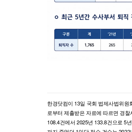
한경닷컴이 13일 국회 법제사법위원
로부터 제출받은 자료에 따르면 경찰서
108.4건에서 2025년 133.8건으로 5
까지 줄었던 1인당 접수 건수는 2022년 