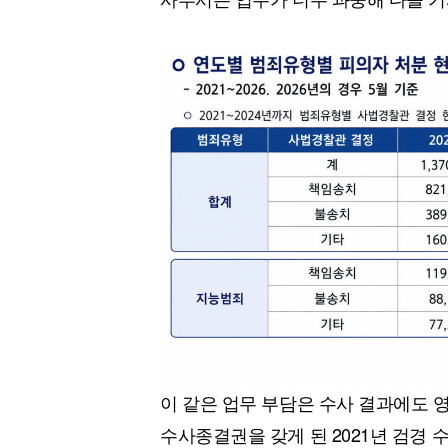
이 같은 업무 부담은 수사 결과에도 
수사종결권을 갖게 된 2021년 검경 