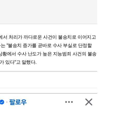
에서 처리가 까다로운 사건이 불송치로 이어지고
자는 "불송치 증가를 곧바로 수사 부실로 단정할
 상황에서 수사 난도가 높은 지능범죄 사건의 불송
가 있다"고 말했다.