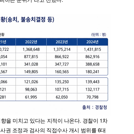
퀀텀
이더리움 클래식
9
영향을 미치고 있다는 지적이 나온다. 경찰이 1차
수사권 조정과 검사의 직접수사 개시 범위를 6대