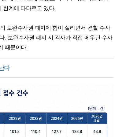
이 한계에 다다르고 있다.
사의 보완수사권 폐지에 힘이 실리면서 경찰 수사
다. 보완수사권 폐지 시 검사가 직접 메우던 수사
기 때문이다.
떠난다