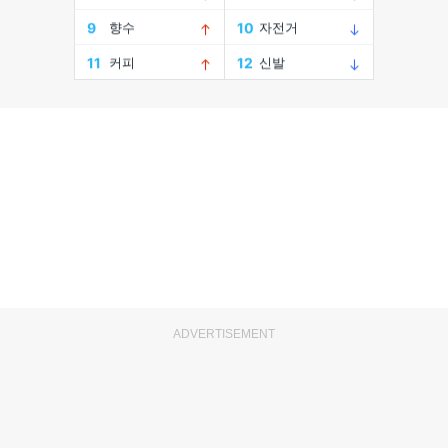
ADVERTISEMENT