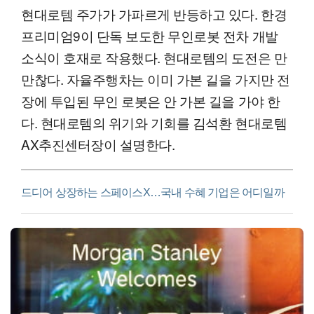
현대로템 주가가 가파르게 반등하고 있다. 한경
프리미엄9이 단독 보도한 무인로봇 전차 개발
소식이 호재로 작용했다. 현대로템의 도전은 만
만찮다. 자율주행차는 이미 가본 길을 가지만 전
장에 투입된 무인 로봇은 안 가본 길을 가야 한
다. 현대로템의 위기와 기회를 김석환 현대로템
AX추진센터장이 설명한다.
드디어 상장하는 스페이스X…국내 수혜 기업은 어디일까