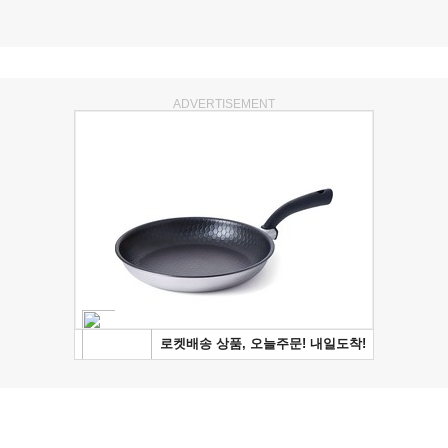
ADVERTISEMENT