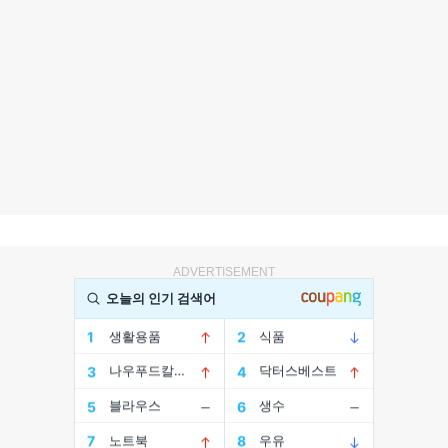
ADVERTISEMENT