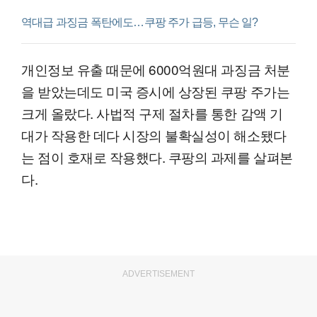
역대급 과징금 폭탄에도…쿠팡 주가 급등, 무슨 일?
개인정보 유출 때문에 6000억원대 과징금 처분
을 받았는데도 미국 증시에 상장된 쿠팡 주가는
크게 올랐다. 사법적 구제 절차를 통한 감액 기
대가 작용한 데다 시장의 불확실성이 해소됐다
는 점이 호재로 작용했다. 쿠팡의 과제를 살펴본
다.
ADVERTISEMENT