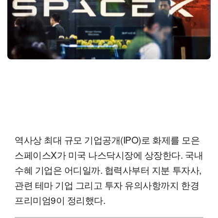
역사상 최대 규모 기업공개(IPO)로 화제를 모은
스페이스X가 미국 나스닥시장에 상장한다. 국내
수혜 기업은 어디일까. 협력사부터 지분 투자사,
관련 테마 기업 그리고 투자 유의사항까지 한경
프리미엄9이 정리했다.