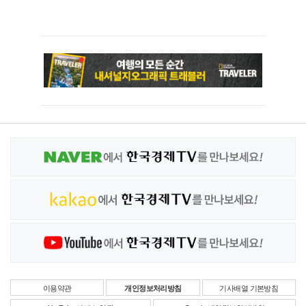
이용약관
개인정보처리방침
기사배열 기본방침