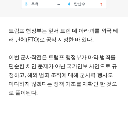
트럼프 행정부는 앞서 트렌 데 아라과를 외국 테
러 단체(FTO)로 공식 지정한 바 있다.
이번 군사작전은 트럼프 행정부가 마약 범죄를
단순한 치안 문제가 아닌 국가안보 사안으로 규
정하고, 해외 범죄 조직에 대해 군사력 행사도
마다하지 않겠다는 정책 기조를 재확인 한 것으
로 풀이된다.