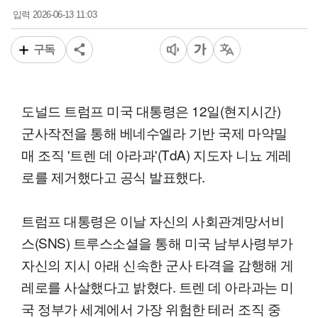
2026-06-13 11:03
입력
구독
도널드 트럼프 미국 대통령은 12일(현지시간)
군사작전을 통해 베네수엘라 기반 국제 마약밀
매 조직 '트렌 데 아라과'(TdA) 지도자 니뇨 게레
로를 제거했다고 공식 발표했다.
트럼프 대통령은 이날 자신의 사회관계망서비
스(SNS) 트루스소셜을 통해 미국 남부사령부가
자신의 지시 아래 신속한 군사 타격을 감행해 게
레로를 사살했다고 밝혔다. 트렌 데 아라과는 미
국 정부가 세계에서 가장 위험한 테러 조직 중