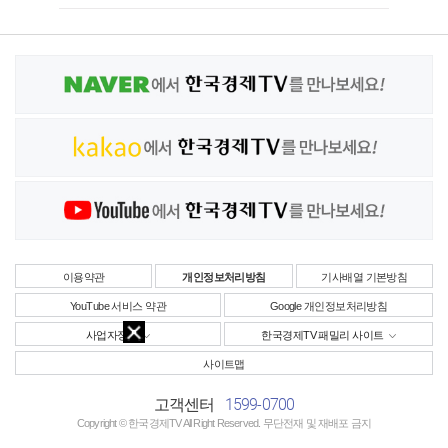
이용약관
개인정보처리방침
기사배열 기본방침
YouTube 서비스 약관
Google 개인정보처리방침
사업자정보
한국경제TV 패밀리 사이트