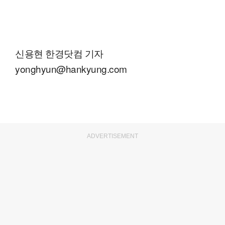
신용현 한경닷컴 기자
yonghyun@hankyung.com
ADVERTISEMENT