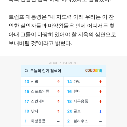
트럼프 대통령은 "내 지도력 아래 우리는 이 잔
인한 살인자들과 마약왕들은 언제 어디서든 찾
아내 그들이 마땅히 있어야 할 지옥의 심연으로
보내버릴 것"이라고 밝혔다.
ADVERTISEMENT