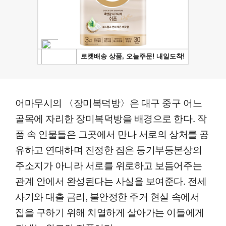
어마무시의 〈장미복덕방〉은 대구 중구 어느
골목에 자리한 장미복덕방을 배경으로 한다. 작
품 속 인물들은 그곳에서 만나 서로의 상처를 공
유하고 연대하며 진정한 집은 등기부등본상의
주소지가 아니라 서로를 위로하고 보듬어주는
관계 안에서 완성된다는 사실을 보여준다. 전세
사기와 대출 금리, 불안정한 주거 현실 속에서
집을 구하기 위해 치열하게 살아가는 이들에게