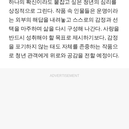
하나의 확신이라도 붙잡고 싶은 청년의 심리를
상징적으로 그린다. 작품 속 인물들은 운명이라
는 외부의 해답을 내려놓고 스스로의 감정과 선
택을 마주하며 삶을 다시 구성해 나간다. 사랑을
반드시 성취해야 할 목표로 제시하기보다, 감정
을 포기하지 않는 태도 자체를 존중하는 작품으
로 청년 관객에게 위로와 공감을 전할 예정이다.
ADVERTISEMENT