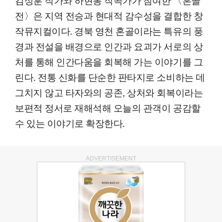
전〉은 지역 전승과 현대적 감수성을 결합한 창
작뮤지컬이다. 경북 영천 혼골이라는 특유의 풍
경과 전설을 배경으로 인간과 요괴가 서로의 상
처를 통해 인간다움을 회복해 가는 이야기를 그
린다. 전통 신화를 단순한 판타지로 소비하는 데
그치지 않고 타자와의 공존, 상처와 회복이라는
보편적 정서로 재해석해 오늘의 관객이 공감할
수 있는 이야기로 확장한다.
ADVERTISEMENT