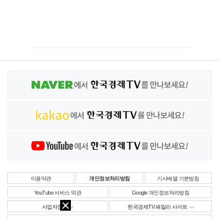
이용약관
개인정보처리방침
기사배열 기본방침
YouTube 서비스 약관
Google 개인정보처리방침
사업자정보
한국경제TV 패밀리 사이트