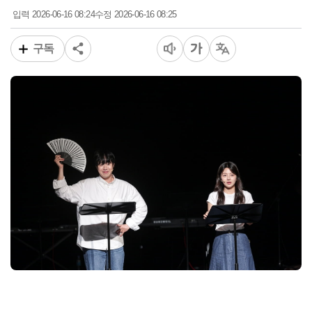
2026-06-16 08:24
2026-06-16 08:25
입력
수정
구독