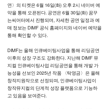
연〉의 티켓은 6월 16일(화) 오후 2시 네이버 예
약을 통해 오픈된다. 공연은 6월 30일(화) 꿈꾸
는씨어터에서 진행되며, 자세한 공연 일정과 예
매 정보는 DIMF 공식 홈페이지와 네이버 예약을
통해 확인할 수 있다.
DIMF는 올해 인큐베이팅사업을 통해 리딩공연
이후의 성장 구조도 강화한다. 지난해 DIMF 뮤
지컬 인큐베이팅사업 리딩공연을 통해 개발 가
능성을 선보인 2025년 작품 〈탁영금〉은 올해
창작지원작으로 선정되며, 인큐베이팅사업이
창작뮤지컬의 단계적 성장 플랫폼으로 기능하
고 있음을 보여준다.