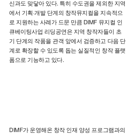
신과도 맞닿아 있다. 특히 수도권을 제외한 지역
에서 기획·개발 단계의 창작뮤지컬을 지속적으
로 지원하는 사례가 드문 만큼 DIMF 뮤지컬 인
큐베이팅사업 리딩공연은 지역 창작자들이 초
기 단계의 작품을 관객 앞에서 검증하고 다음 단
계로 확장할 수 있도록 돕는 실질적인 창작 플랫
폼으로 기능하고 있다.
DIMF가 운영해온 창작 인재 양성 프로그램과의