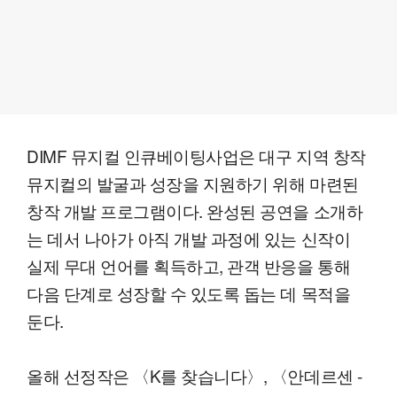
DIMF 뮤지컬 인큐베이팅사업은 대구 지역 창작
뮤지컬의 발굴과 성장을 지원하기 위해 마련된
창작 개발 프로그램이다. 완성된 공연을 소개하
는 데서 나아가 아직 개발 과정에 있는 신작이
실제 무대 언어를 획득하고, 관객 반응을 통해
다음 단계로 성장할 수 있도록 돕는 데 목적을
둔다.
올해 선정작은 〈K를 찾습니다〉, 〈안데르센 -