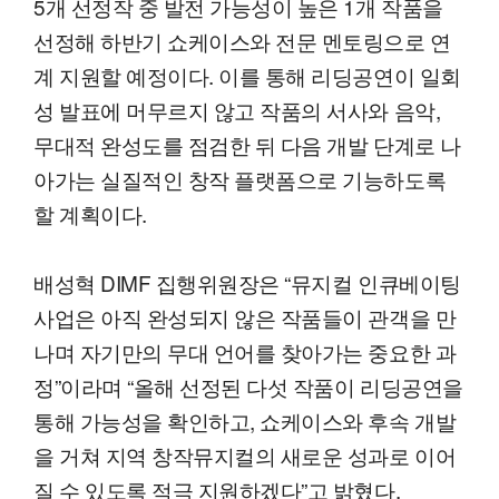
5개 선정작 중 발전 가능성이 높은 1개 작품을
선정해 하반기 쇼케이스와 전문 멘토링으로 연
계 지원할 예정이다. 이를 통해 리딩공연이 일회
성 발표에 머무르지 않고 작품의 서사와 음악,
무대적 완성도를 점검한 뒤 다음 개발 단계로 나
아가는 실질적인 창작 플랫폼으로 기능하도록
할 계획이다.
배성혁 DIMF 집행위원장은 “뮤지컬 인큐베이팅
사업은 아직 완성되지 않은 작품들이 관객을 만
나며 자기만의 무대 언어를 찾아가는 중요한 과
정”이라며 “올해 선정된 다섯 작품이 리딩공연을
통해 가능성을 확인하고, 쇼케이스와 후속 개발
을 거쳐 지역 창작뮤지컬의 새로운 성과로 이어
질 수 있도록 적극 지원하겠다”고 밝혔다.