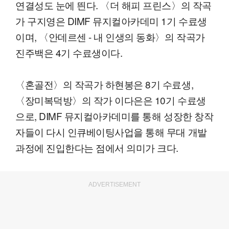
연결성도 눈에 띈다. 〈더 해피 프린스〉의 작곡
가 구지영은 DIMF 뮤지컬아카데미 1기 수료생
이며, 〈안데르센 - 내 인생의 동화〉의 작곡가
진주백은 4기 수료생이다.
〈혼골전〉의 작곡가 하현봉은 8기 수료생,
〈장미복덕방〉의 작가 이다은은 10기 수료생
으로, DIMF 뮤지컬아카데미를 통해 성장한 창작
자들이 다시 인큐베이팅사업을 통해 무대 개발
과정에 진입한다는 점에서 의미가 크다.
ADVERTISEMENT