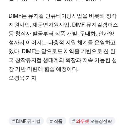
DIMF는 뮤지컬 인큐베이팅사업을 비롯해 창작
지원사업, 재공연지원사업, DIMF 뮤지컬캠퍼스
등 창작자 발굴부터 작품 개발, 무대화, 인재양
성까지 이어지는 다층적 지원 체계를 운영하고
있다. DIMF는 앞으로도 지역을 기반으로 한 한
국 창작뮤지컬 생태계의 확장과 지속 가능한 성
장 기반 마련에 힘쓸 예정이다.
오경묵 기자
DIMF 뮤지컬
작품
와우넷
오늘장전략