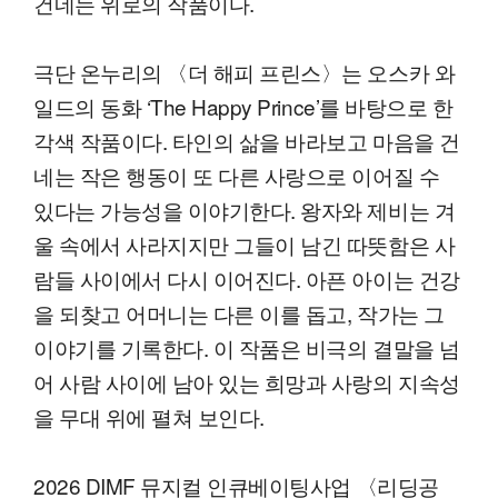
건네는 위로의 작품이다.
극단 온누리의 〈더 해피 프린스〉는 오스카 와
일드의 동화 ‘The Happy Prince’를 바탕으로 한
각색 작품이다. 타인의 삶을 바라보고 마음을 건
네는 작은 행동이 또 다른 사랑으로 이어질 수
있다는 가능성을 이야기한다. 왕자와 제비는 겨
울 속에서 사라지지만 그들이 남긴 따뜻함은 사
람들 사이에서 다시 이어진다. 아픈 아이는 건강
을 되찾고 어머니는 다른 이를 돕고, 작가는 그
이야기를 기록한다. 이 작품은 비극의 결말을 넘
어 사람 사이에 남아 있는 희망과 사랑의 지속성
을 무대 위에 펼쳐 보인다.
2026 DIMF 뮤지컬 인큐베이팅사업 〈리딩공