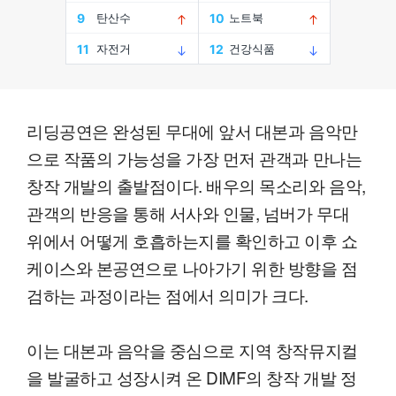
리딩공연은 완성된 무대에 앞서 대본과 음악만
으로 작품의 가능성을 가장 먼저 관객과 만나는
창작 개발의 출발점이다. 배우의 목소리와 음악,
관객의 반응을 통해 서사와 인물, 넘버가 무대
위에서 어떻게 호흡하는지를 확인하고 이후 쇼
케이스와 본공연으로 나아가기 위한 방향을 점
검하는 과정이라는 점에서 의미가 크다.
이는 대본과 음악을 중심으로 지역 창작뮤지컬
을 발굴하고 성장시켜 온 DIMF의 창작 개발 정