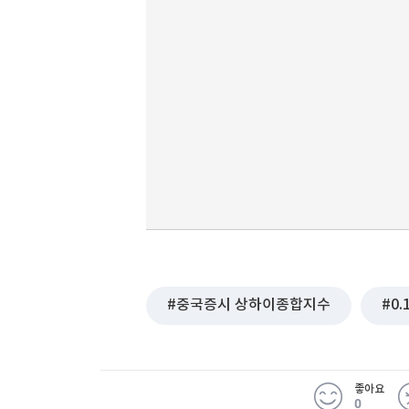
중국증시 상하이종합지수
0.
좋아요
0