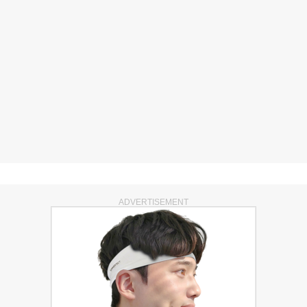
ADVERTISEMENT