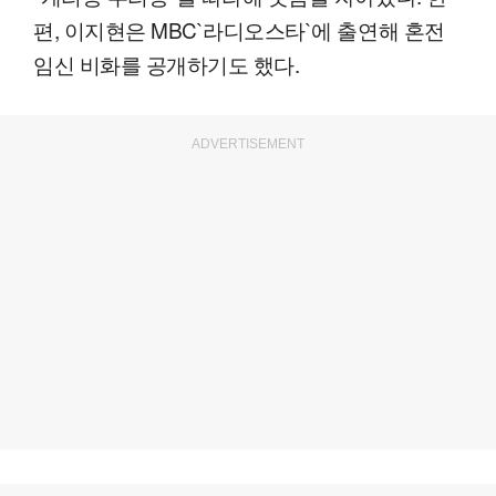
편, 이지현은 MBC`라디오스타`에 출연해 혼전
임신 비화를 공개하기도 했다.
ADVERTISEMENT