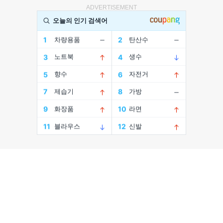
ADVERTISEMENT