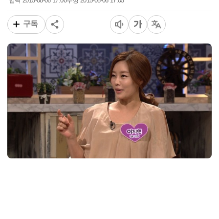
2015-08-06 17:00
2015-08-06 17:05
입력
수정
구독