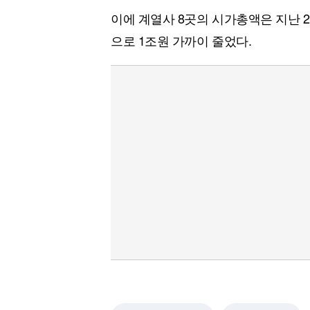
이에 계열사 8곳의 시가총액은 지난 27
으로 1조원 가까이 줄었다.