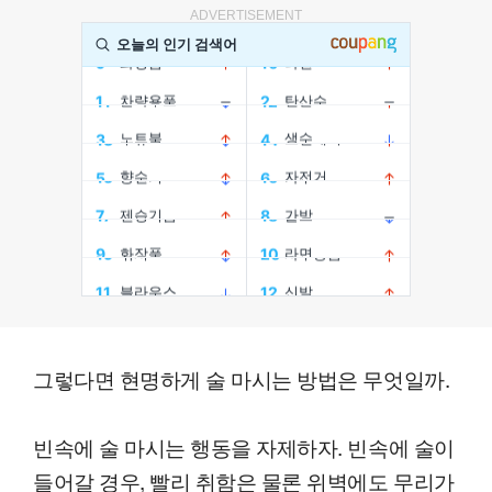
ADVERTISEMENT
그렇다면 현명하게 술 마시는 방법은 무엇일까.
빈속에 술 마시는 행동을 자제하자. 빈속에 술이
들어갈 경우, 빨리 취함은 물론 위벽에도 무리가