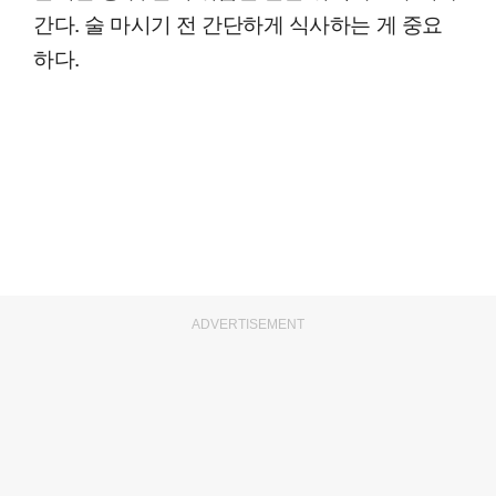
간다. 술 마시기 전 간단하게 식사하는 게 중요
하다.
ADVERTISEMENT