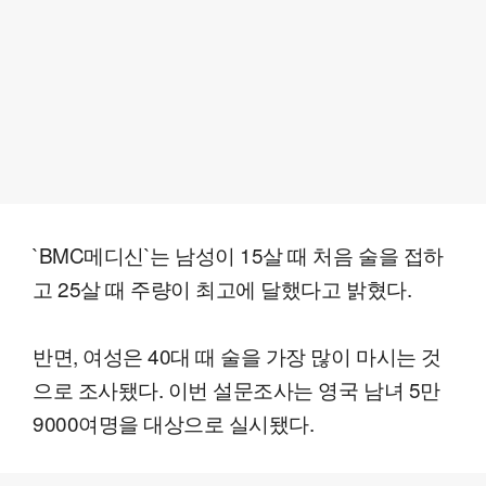
`BMC메디신`는 남성이 15살 때 처음 술을 접하
고 25살 때 주량이 최고에 달했다고 밝혔다.
반면, 여성은 40대 때 술을 가장 많이 마시는 것
으로 조사됐다. 이번 설문조사는 영국 남녀 5만
9000여명을 대상으로 실시됐다.