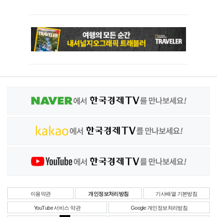
이용약관
개인정보처리방침
기사배열 기본방침
YouTube 서비스 약관
Google 개인정보처리방침