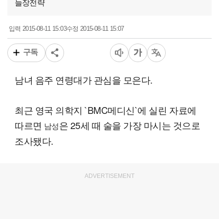
늘장전략
2015-08-11 15:03
2015-08-11 15:07
입력
수정
구독
남녀 음주 연령대가 관심을 모은다.
최근 영국 의학지 `BMC메디신`에 실린 자료에
따르면
은 25세 때 술을 가장 마시는 것으로
남성
조사됐다.
ADVERTISEMENT