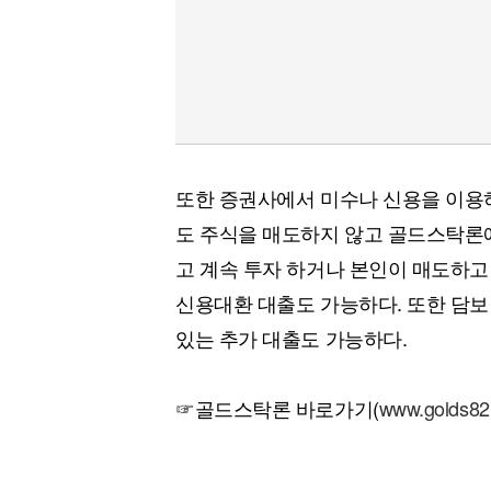
또한 증권사에서 미수나 신용을 이용
도 주식을 매도하지 않고 골드스탁론에
고 계속 투자 하거나 본인이 매도하고 
신용대환 대출도 가능하다. 또한 담보
있는 추가 대출도 가능하다.
☞골드스탁론 바로가기(
www.golds82