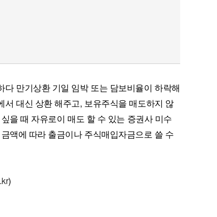
하다 만기상환 기일 임박 또는 담보비율이 하락해
서 대신 상환 해주고, 보유주식을 매도하지 않
싶을 때 자유로이 매도 할 수 있는 증권사 미수
 금액에 따라 출금이나 주식매입자금으로 쓸 수
.kr
)