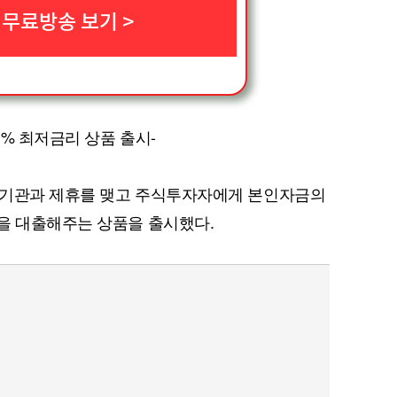
 무료방송 보기 >
% 최저금리 상품 출시-
융기관과 제휴를 맺고 주식투자자에게 본인자금의
을 대출해주는 상품을 출시했다.