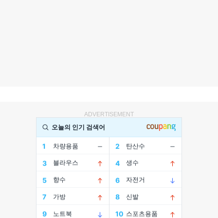
ADVERTISEMENT