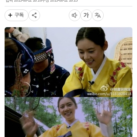
2015-08-12 16:16
2015-08-12 16:25
입력
수정
구독