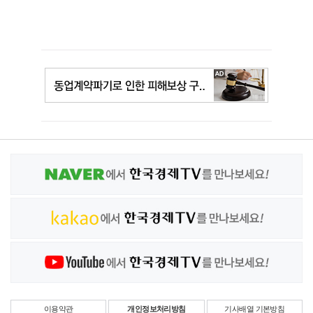
이용약관
개인정보처리방침
기사배열 기본방침