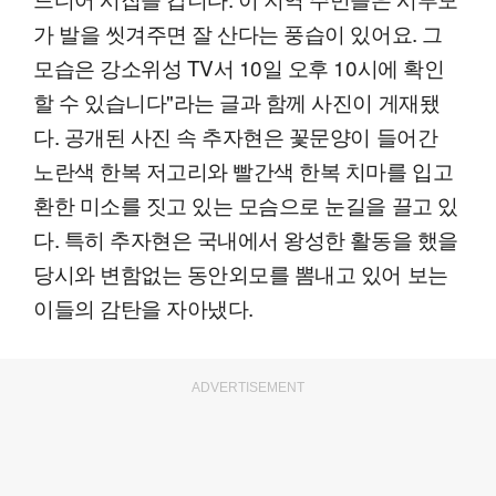
가 발을 씻겨주면 잘 산다는 풍습이 있어요. 그
모습은 강소위성 TV서 10일 오후 10시에 확인
할 수 있습니다"라는 글과 함께 사진이 게재됐
다. 공개된 사진 속 추자현은 꽃문양이 들어간
노란색 한복 저고리와 빨간색 한복 치마를 입고
환한 미소를 짓고 있는 모슴으로 눈길을 끌고 있
다. 특히 추자현은 국내에서 왕성한 활동을 했을
당시와 변함없는 동안외모를 뽐내고 있어 보는
이들의 감탄을 자아냈다.
ADVERTISEMENT