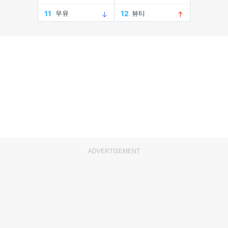
ADVERTISEMENT