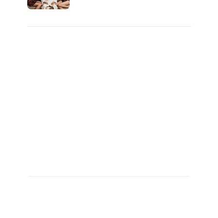
행복해요”