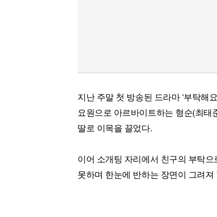
지난 주말 첫 방송된 드라마 ‘부탁해요
요원으로 아르바이트하는 형순(최태준
딸로 이목을 끌었다.
이어 소개팅 자리에서 친구의 부탁으
못하며 한눈에 반하는 장면이 그려져