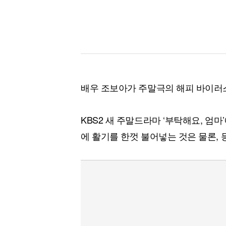
배우 조보아가 주말극의 해피 바이러
KBS2 새 주말드라마 ‘부탁해요, 엄
에 활기를 한껏 불어넣는 것은 물론, 