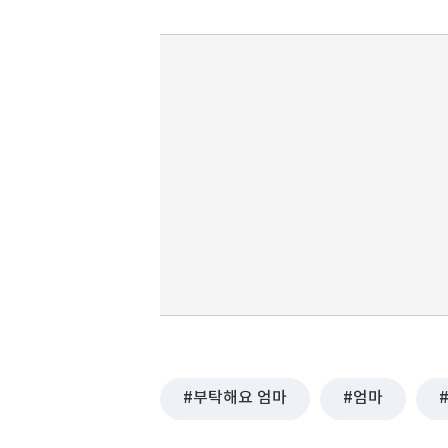
부탁해요 엄마
엄마