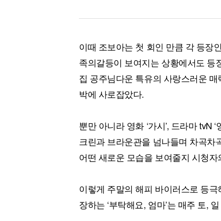
이때 조보아는 첫 회인 만큼 각 등장인
족의갈등이 보여지는 상황에서도 등장
집 공주님다운 특유의 사랑스러운 매
박에 사로잡았다.
뿐만 아니라 영화 ‘가시’, 드라마 tvN
크린과 브라운관을 넘나들며 차곡차곡
어떤 새로운 모습을 보여줄지 시청자
이렇게 주말의 해피 바이러스로 등극
장하는 ‘부탁해요, 엄마’는 매주 토, 일