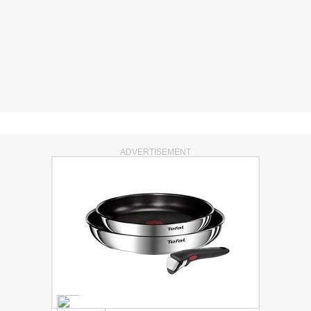
ADVERTISEMENT