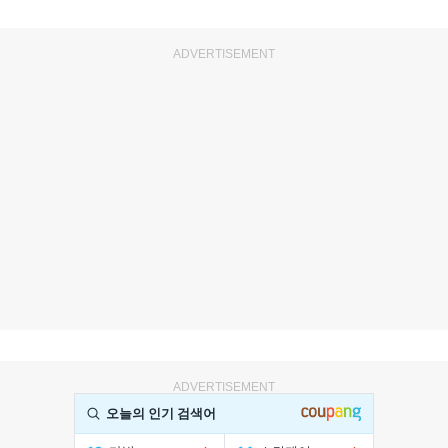
ADVERTISEMENT
ADVERTISEMENT