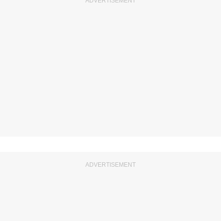
ADVERTISEMENT
ADVERTISEMENT