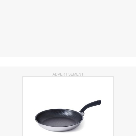
ADVERTISEMENT