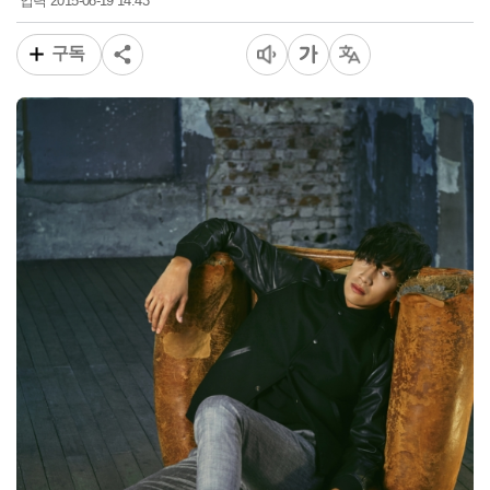
2015-08-19 14:43
입력
구독