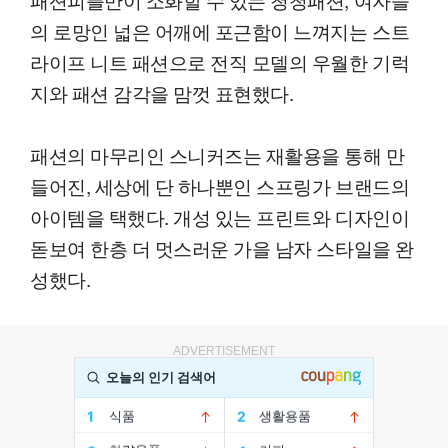
의 로망인 넓은 어깨에 포근함이 느껴지는 스트
라이프 니트 패션으로 전직 모델의 우월한 기럭
지와 패션 감각을 맘껏 표현했다.
패션의 마무리인 스니커즈는 재활용을 통해 만
들어진, 세상에 단 하나뿐인 스프링가 브랜드의
아이템을 택했다. 개성 있는 프린트와 디자인이
돋보여 한층 더 멋스러운 가을 남자 스타일을 완
성했다.
ADVERTISEMENT