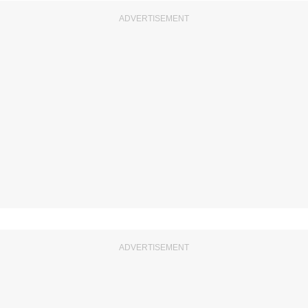
ADVERTISEMENT
ADVERTISEMENT