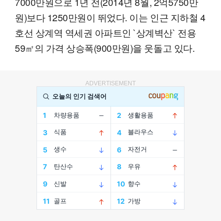
7000만원으로 1년 전(2014년 8월, 2억5750만
원)보다 1250만원이 뛰었다. 이는 인근 지하철 4
호선 상계역 역세권 아파트인 `상계벽산` 전용
59㎡의 가격 상승폭(900만원)을 웃돌고 있다.
ADVERTISEMENT