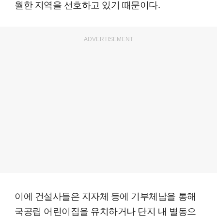
월한 지역을 선호하고 있기 때문이다.
ADVERTISEMENT
이에 건설사들은 지자체 등에 기부체납을 통해
국공립 어린이집을 유치하거나 단지 내 별동으