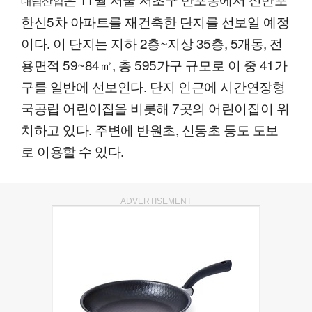
대림산업
한신5차 아파트를 재건축한 단지를 선보일 예정
이다. 이 단지는 지하 2층~지상 35층, 5개동, 전
용면적 59~84㎡, 총 595가구 규모로 이 중 41가
구를 일반에 선보인다. 단지 인근에 시간연장형
국공립 어린이집을 비롯해 7곳의 어린이집이 위
치하고 있다. 주변에 반원초, 신동초 등도 도보
로 이용할 수 있다.
ADVERTISEMENT