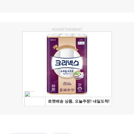
ADVERTISEMENT