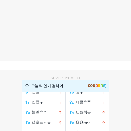
ADVERTISEMENT