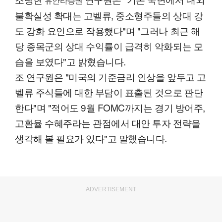
유안타증권
불확실성 확대는 고벨류, 중소형주들의 상대 강
도 강화 요인으로 작용했다"며 "그러나 최근 해
당 종목군의 상대 수익률이 급격히 악화되는 모
습을 보였다"고 밝혔습니다.
조 연구원은 "미국의 기준금리 인상을 앞두고 고
벨류 주식들에 대한 부담이 표출된 것으로 판단
한다"며 "적어도 9월 FOMC까지는 경기 방어주,
고환율 수혜주라는 관점에서 대안 투자 전략을
생각해 볼 필요가 있다"고 말했습니다.
ADVERTISEMENT