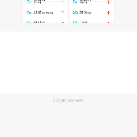
ADVERTISEMENT