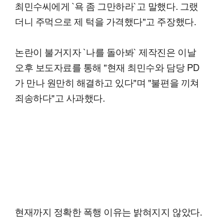
최민수씨에게 `욕 좀 그만하라`고 말했다. 그랬
더니 주먹으로 제 턱을 가격했다"고 주장했다.
논란이 불거지자 `나를 돌아봐` 제작진은 이날
오후 보도자료를 통해 "현재 최민수와 담당 PD
가 만나 원만히 해결하고 있다"며 "불편을 끼쳐
죄송하다"고 사과했다.
현재까지 정확한 폭행 이유는 밝혀지지 않았다.