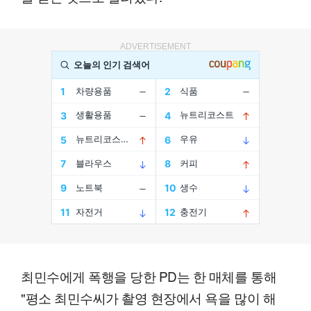
ADVERTISEMENT
최민수에게 폭행을 당한 PD는 한 매체를 통해
"평소 최민수씨가 촬영 현장에서 욕을 많이 해