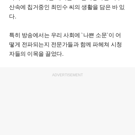
산속에 칩거중인 최민수 씨의 생활을 담은 바 있
다.
특히 방송에서는 우리 사회에 `나쁜 소문`이 어
떻게 전파되는지 전문가들과 함께 파헤쳐 시청
자들의 이목을 끌었다.
ADVERTISEMENT