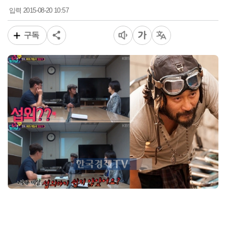
2015-08-20 10:57
입력
구독