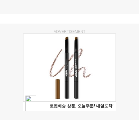
ADVERTISEMENT