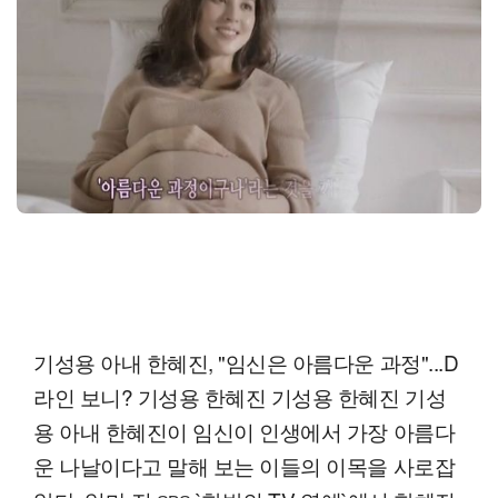
기성용 아내 한혜진, "임신은 아름다운 과정"...D
라인 보니? 기성용 한혜진 기성용 한혜진 기성
용 아내 한혜진이 임신이 인생에서 가장 아름다
운 나날이다고 말해 보는 이들의 이목을 사로잡