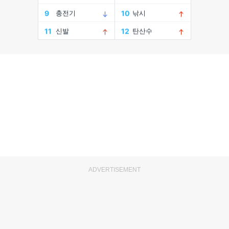
ADVERTISEMENT