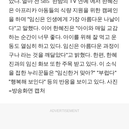
았다. 얼마 전
`한밤의 TV 연예`에서 한혜진
SBS
은 아프리카 아동들의 식량 지원을 위한 캠페인
을 하며 "임신은 인생에게 가장 아름다운 나날이
다"고 말했다. 이어 한혜진은 "아이와 매일 교감
하는 순간이 너무 좋다. 아이를 위해 잘 먹고 운
동도 열심히 하고 있다. 임신은 아름다운 과정이
구나 라는 것을 깨달았다"고 밝혔다. 한편, 한혜
진과의 임신 화보 또한 주목 받고 있다. 이 소식
을 접한 누리꾼들은 "임신한거 맞아?" "부럽다"
"행복해 보인다" 등의 반응을 보이고 있다. 사진
=방송화면 캡처
ADVERTISEMENT