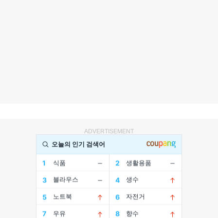
ADVERTISEMENT