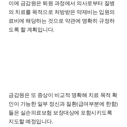
이에 금감원은 퇴원 과정에서 의사로부터 질병
의 치료를 목적으로 처방받은 약제비는 입원의
료비에 해당하는 것으로 약관에 명확히 규정하
도록 할 계획입니다.
금감원은 또 증상이 비교적 명확해 치료 목적 확
인이 가능한 일부 정신과 질환(급여부분에 한함)
들은 실손의료보험 보장대상에 포함시키도록
지도할 예정입니다.