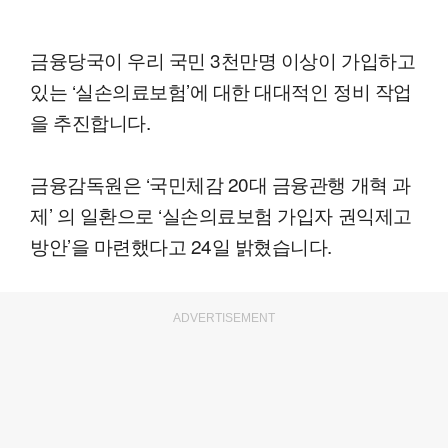
금융당국이 우리 국민 3천만명 이상이 가입하고
있는 ‘실손의료보험’에 대한 대대적인 정비 작업
을 추진합니다.
금융감독원은 ‘국민체감 20대 금융관행 개혁 과
제’ 의 일환으로 ‘실손의료보험 가입자 권익제고
방안’을 마련했다고 24일 밝혔습니다.
ADVERTISEMENT