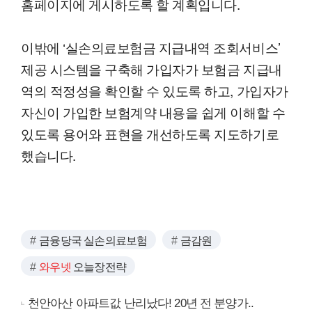
홈페이지에 게시하도록 할 계획입니다.
이밖에 ‘실손의료보험금 지급내역 조회서비스’
제공 시스템을 구축해 가입자가 보험금 지급내
역의 적정성을 확인할 수 있도록 하고, 가입자가
자신이 가입한 보험계약 내용을 쉽게 이해할 수
있도록 용어와 표현을 개선하도록 지도하기로
했습니다.
금융당국 실손의료보험
금감원
와우넷
오늘장전략
천안아산 아파트값 난리났다! 20년 전 분양가..