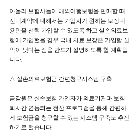
아울러 보험사들이 해외여행보험을 판매할 때
선택계약에 대해서는 가입자가 원하는 보장내
용만을 선택 가입할 수 있도록 하고 실손의료보
험에 가입했을 경우 국내 치료 보장은 가입할 실
익이 낮다는 점을 반드기 설명하도록 할 계획입
니다.
△ 실손의료보험금 간편청구시스템 구축
금감원은 실손보험 가입자가 의료기관과 보험
회사간 연동되는 전산 프로그램을 통해 간편하
게 보험금을 청구할 수 있는 시스템 구축도 추진
하기로 했습니다.