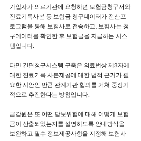
가입자가 의료기관에 요청하면 보험금청구서와
진료기록사본 등 보험금 청구데이터가 전산프
로그램을 통해 보험사로 전송하고, 보험사는 청
구데이터를 확인한 후 보험금을 지급하는 시스
템입니다.
다만 간편청구시스템 구축은 의료법상 제3자에
대한 진료기록 사본제공에 대한 법적 근거가 필
요한 사안인 만큼 관계기관 협의를 거쳐 중장기
적으로 추진한다는 방침입니다.
금감원은 또 어떤 담보위험에 대해 어떻게 보험
금이 산출되었는지를 설명하도록 안내방식을
보완하고 필수 정보제공사항을 지정해 보험사