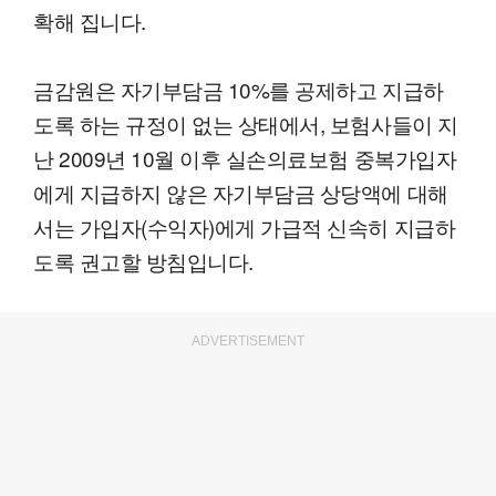
확해 집니다.
금감원은 자기부담금 10%를 공제하고 지급하
도록 하는 규정이 없는 상태에서, 보험사들이 지
난 2009년 10월 이후 실손의료보험 중복가입자
에게 지급하지 않은 자기부담금 상당액에 대해
서는 가입자(수익자)에게 가급적 신속히 지급하
도록 권고할 방침입니다.
ADVERTISEMENT