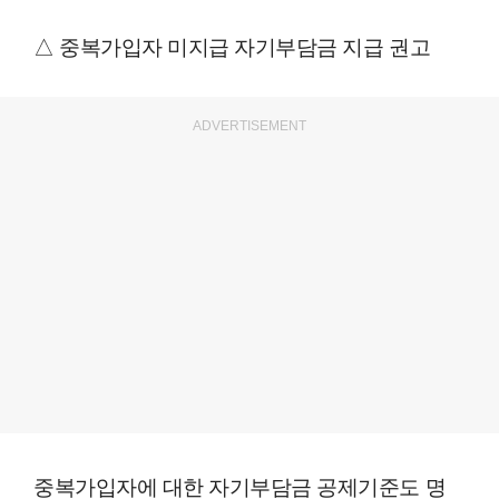
△ 중복가입자 미지급 자기부담금 지급 권고
ADVERTISEMENT
중복가입자에 대한 자기부담금 공제기준도 명