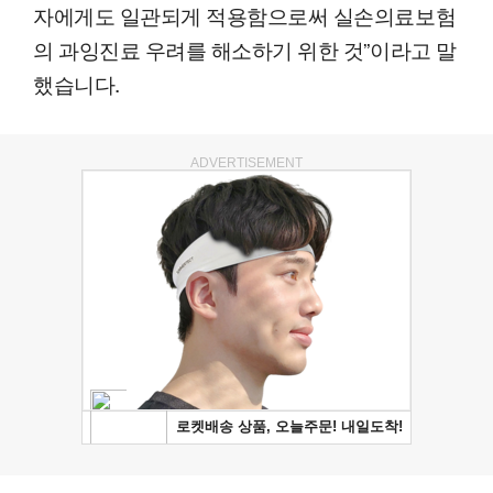
자에게도 일관되게 적용함으로써 실손의료보험
의 과잉진료 우려를 해소하기 위한 것”이라고 말
했습니다.
ADVERTISEMENT