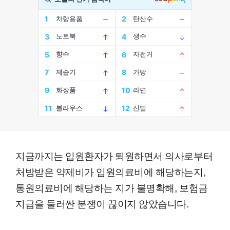
지금까지는 입원환자가 퇴원하면서 의사로부터
처방받은 약제비가 입원의료비에 해당하는지,
통원의료비에 해당하는 지가 불명확해, 보험금
지급을 둘러싼 분쟁이 끊이지 않았습니다.