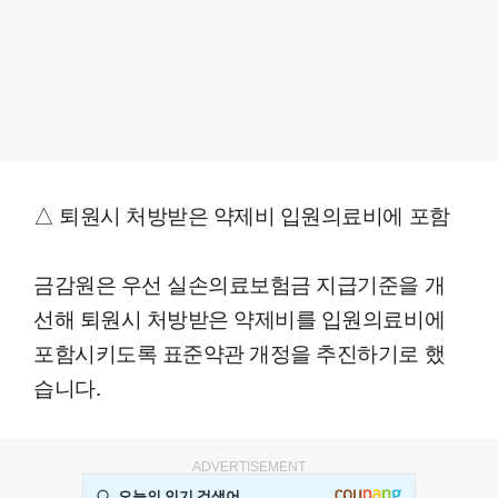
△ 퇴원시 처방받은 약제비 입원의료비에 포함
금감원은 우선 실손의료보험금 지급기준을 개
선해 퇴원시 처방받은 약제비를 입원의료비에
포함시키도록 표준약관 개정을 추진하기로 했
습니다.
ADVERTISEMENT