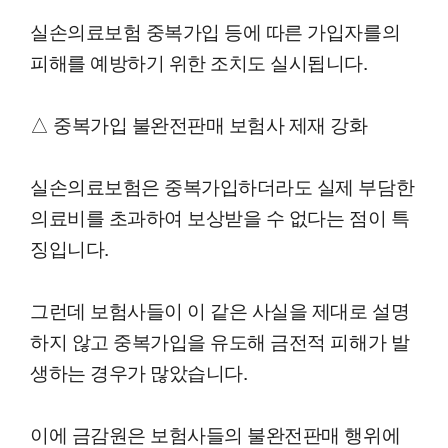
실손의료보험 중복가입 등에 따른 가입자를의
피해를 예방하기 위한 조치도 실시됩니다.
△ 중복가입 불완전판매 보험사 제재 강화
실손의료보험은 중복가입하더라도 실제 부담한
의료비를 초과하여 보상받을 수 없다는 점이 특
징입니다.
그런데 보험사들이 이 같은 사실을 제대로 설명
하지 않고 중복가입을 유도해 금전적 피해가 발
생하는 경우가 많았습니다.
이에 금감원은 보험사들의 불완전판매 행위에