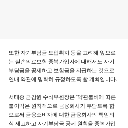
또한 자기부담금 도입취지 등을 고려해 앞으로
는 실손의료보험 중복가입자에 대해서도 자기
부담금을 공제하고 보험금을 지급하는 것으로
연내 약관에 명확히 규정하도록 할 계획입니다.
서태종 금감원 수석부원장은 “약관불비에 따른
불이익은 원칙적으로 금융회사가 부담토록 함
으로써 금융소비자에 대한 금융회사의 책임의
식 제고하고 자기부담금 공제 원칙을 중복가입