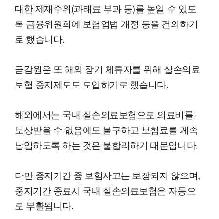
대한 제재수위(과태료 부과 등)를 높일 수 있도
록 금융위원회에 보험업법 개정 등을 건의하기
로 했습니다.
금감원은 또 해외 장기 체류자를 위해 실손의료
보험 중지제도도 도입하기로 했습니다.
해외에서는 국내 실손의료보험으로 의료비를
보상받을 수 없음에도 불구하고 보험료를 게속
납입하도록 하는 것은 불합리하기 때문입니다.
다만 중지기간 중 보험사고는 보장되지 않으며,
중지기간 종료시 국내 실손의료보험은 자동으
로 부활됩니다.