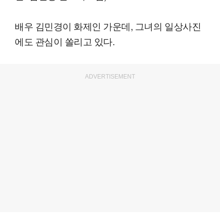
배우 김민경이 화제인 가운데, 그녀의 일상사진
에도 관심이 쏠리고 있다.
ADVERTISEMENT