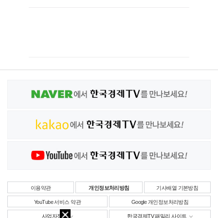
이용약관
개인정보처리방침
기사배열 기본방침
YouTube 서비스 약관
Google 개인정보처리방침
사업자정보
한국경제TV 패밀리 사이트