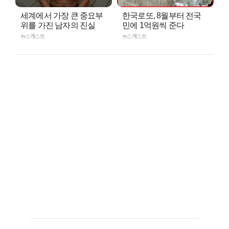
세계에서 가장 큰 중요부
한국로또, 8월부터 전국
위를 가진 남자의 진실
민에 1억원씩 준다
뉴스캐스트
뉴스캐스트