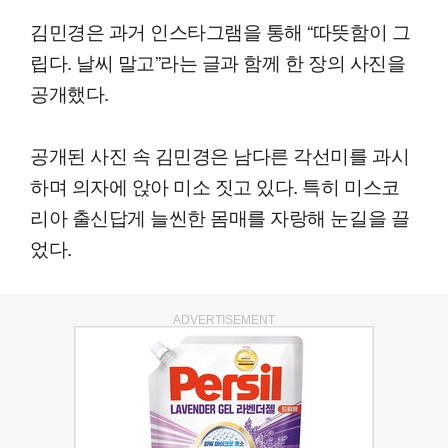
김민경은 과거 인스타그램을 통해 “따뜻함이 그
립다. 날씨 말고”라는 글과 함께 한 장의 사진을
공개했다.
공개된 사진 속 김민경은 남다른 각선미를 과시
하며 의자에 앉아 미소 짓고 있다. 특히 미스코
리아 출신답게 늘씬한 몸매를 자랑해 눈길을 끌
었다.
ADVERTISEMENT