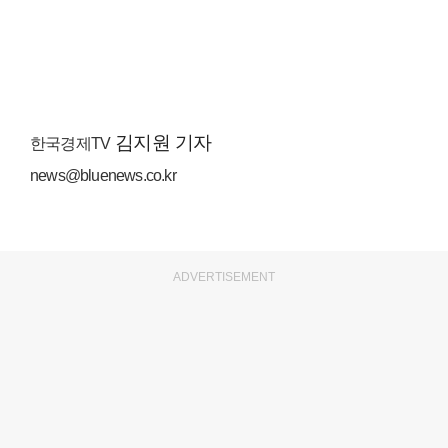
김지원 기자
한국경제TV
news@bluenews.co.kr
ADVERTISEMENT