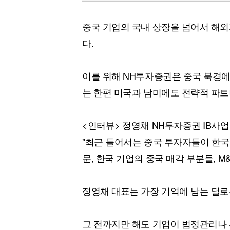
중국 기업의 국내 상장을 넘어서 해
다.
이를 위해 NH투자증권은 중국 북경에
는 한편 미국과 남미에도 전략적 파트
<인터뷰> 정영채 NH투자증권 IB사
"최근 들어서는 중국 투자자들이 한국
문, 한국 기업의 중국 매각 부분들, M
정영채 대표는 가장 기억에 남는 딜
그 전까지만 해도 기업이 법정관리나