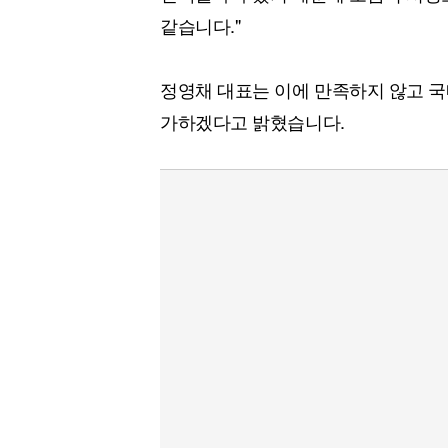
같습니다."
정영채 대표는 이에 만족하지 않고 
가하겠다고 밝혔습니다.