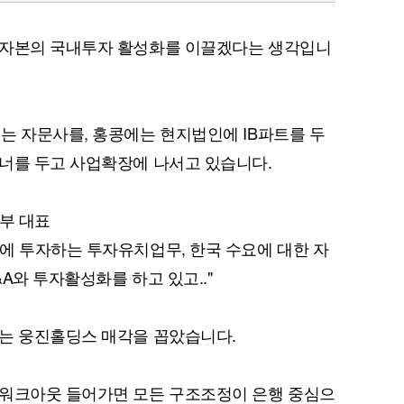
외자본의 국내투자 활성화를 이끌겠다는 생각입니
는 자문사를, 홍콩에는 현지법인에 IB파트를 두
너를 두고 사업확장에 나서고 있습니다.
업부 대표
에 투자하는 투자유치업무, 한국 수요에 대한 자
&A와 투자활성화를 하고 있고.."
로는 웅진홀딩스 매각을 꼽았습니다.
 워크아웃 들어가면 모든 구조조정이 은행 중심으