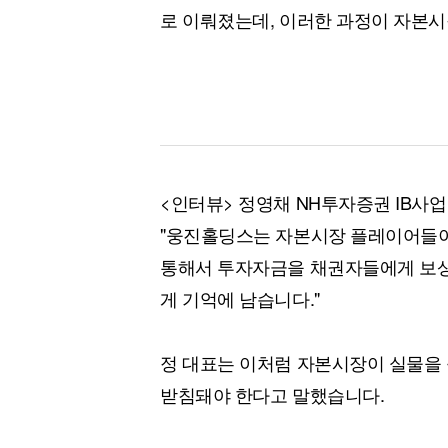
로 이뤄졌는데, 이러한 과정이 자본시
<인터뷰> 정영채 NH투자증권 IB사
"웅진홀딩스는 자본시장 플레이어들이
통해서 투자자금을 채권자들에게 보상
게 기억에 남습니다."
정 대표는 이처럼 자본시장이 실물을
받침돼야 한다고 말했습니다.