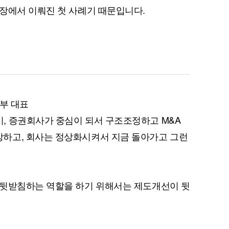
장에서 이뤄진 첫 사례기 때문입니다.
퀀텀
이더리움 클래식
9
업부 대표
, 증권회사가 중심이 되서 구조조정하고 M&A
하고, 회사는 정상화시켜서 지금 돌아가고 그런
 뒷받침하는 역할을 하기 위해서는 제도개선이 뒷