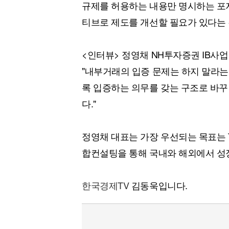
규제를 허용하는 내용만 명시하는 포
티브로 제도를 개선할 필요가 있다는 
<인터뷰> 정영채 NH투자증권 IB사
"내부거래의 입증 문제는 하지 말라
록 입증하는 의무를 갖는 구조로 바꾸
다."
정영채 대표는 가장 우선되는 목표는 
합컨설팅을 통해 국내와 해외에서 성
한국경제TV
김동욱입니다.