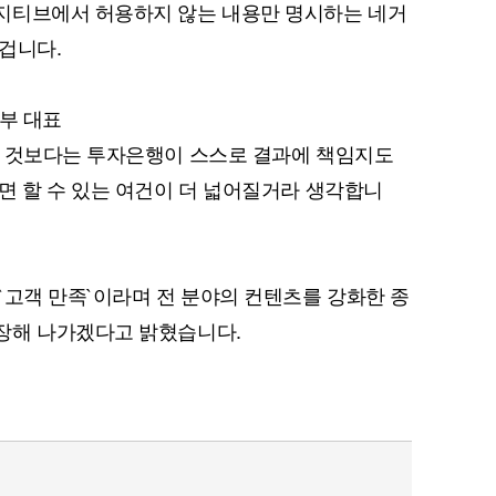
지티브에서 허용하지 않는 내용만 명시하는 네거
겁니다.
업부 대표
는 것보다는 투자은행이 스스로 결과에 책임지도
면 할 수 있는 여건이 더 넓어질거라 생각합니
`고객 만족`이라며 전 분야의 컨텐츠를 강화한 종
장해 나가겠다고 밝혔습니다.