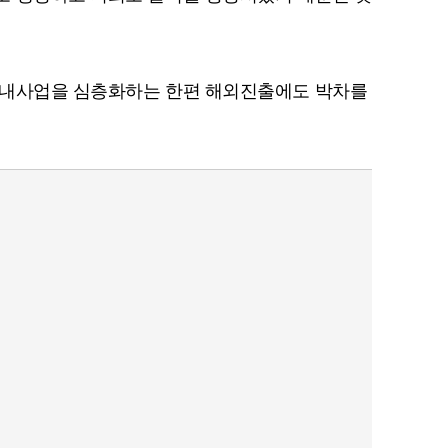
국내사업을 심층화하는 한편 해외진출에도 박차를