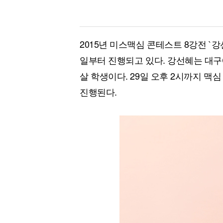
2015년 미스맥심 콘테스트 8강전 `
일부터 진행되고 있다. 강선혜는 대구에
살 학생이다. 29일 오후 2시까지 맥심
진행된다.