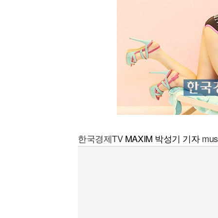
한국경제TV
MAXIM 박성기 기자
mus