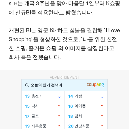
는 개국 3주년을 맞아 다음달 1일부터 K쇼핑
KTH
에 신규BI를 적용한다고 밝혔습니다.
개편된 BI는 영문 I와 하트 심볼을 결합해 `I Love
Shopping`을 형상화한 것으로, `나를 위한 친절
한 쇼핑, 즐거운 쇼핑`의 이미지를 상징한다고
회사 측은 전했습니다.
ADVERTISEMENT