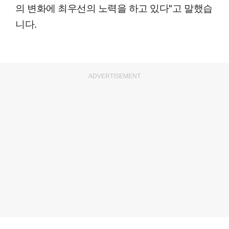
의 변화에 최우선의 노력을 하고 있다"고 말했습
니다.
ADVERTISEMENT