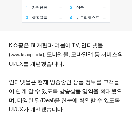
K쇼핑은 BI 개편과 더불어 TV, 인터넷몰
(
), 모바일몰, 모바일앱 등 서비스의
www.kshop.co.kr
UI/UX를 개편했습니다.
인터넷몰은 현재 방송중인 상품 정보를 고객들
이 쉽게 알 수 있도록 방송상품 영역을 확대했으
며, 다양한 딜(Deal)을 한눈에 확인할 수 있도록
UI/UX가 개선됐습니다.