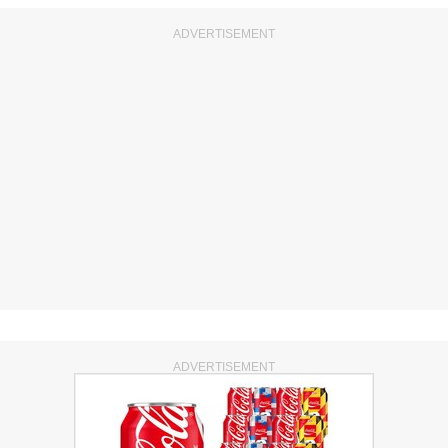
ADVERTISEMENT
ADVERTISEMENT