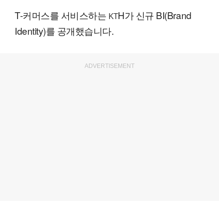
T-커머스를 서비스하는
H가 신규 BI(Brand
KT
Identity)를 공개했습니다.
ADVERTISEMENT