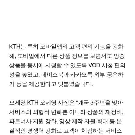
KTH는 특히 모바일앱의 고객 편의 기능을 강화
해, 모바일에서 다른 상품 정보를 보면서도 방송
상품을 동시에 시청할 수 있도록 VOD 시청 편의
성을 높였고, 페이스북과 카카오톡 외부 공유하
기 등을 제공한다고 덧붙였습니다.
오세영 KTH 오세영 사장은 "개국 3주년을 맞아
서비스의 외형적 변화뿐 아니라 상품의 재정비,
파트너사 지원 강화, 영상 제작 자원 확대 등 본
질적인 경쟁력 강화로 고객이 체감하는 서비스