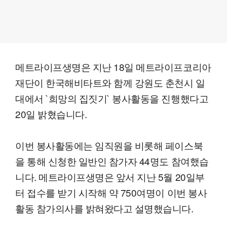
메트라이프생명은 지난 18일 메트라이프코리아
재단이 한국해비타트와 함께 강원도 춘천시 일
대에서 `희망의 집짓기` 봉사활동을 진행했다고
20일 밝혔습니다.
이번 봉사활동에는 임직원을 비롯해 페이스북
을 통해 신청한 일반인 참가자 44명도 참여했습
니다. 메트라이프생명은 앞서 지난 5월 20일부
터 접수를 받기 시작해 약 750여명이 이번 봉사
활동 참가의사를 밝혀왔다고 설명했습니다.