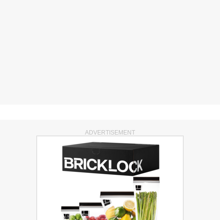
ADVERTISEMENT