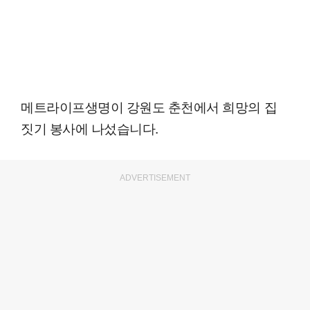
메트라이프생명이 강원도 춘천에서 희망의 집
짓기 봉사에 나섰습니다.
ADVERTISEMENT