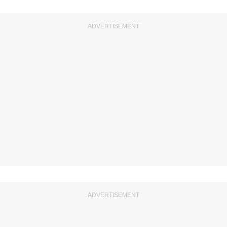
ADVERTISEMENT
ADVERTISEMENT