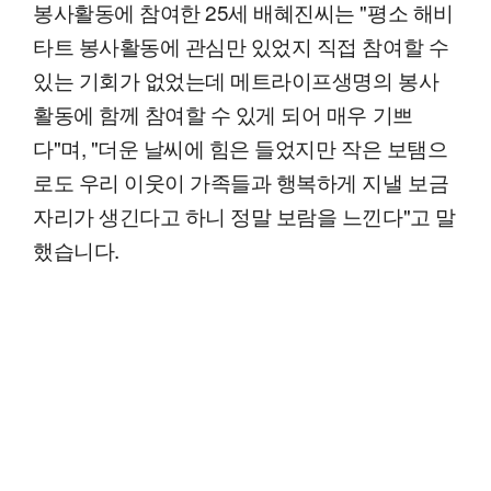
봉사활동에 참여한 25세 배혜진씨는 "평소 해비
타트 봉사활동에 관심만 있었지 직접 참여할 수
있는 기회가 없었는데 메트라이프생명의 봉사
활동에 함께 참여할 수 있게 되어 매우 기쁘
다"며, "더운 날씨에 힘은 들었지만 작은 보탬으
로도 우리 이웃이 가족들과 행복하게 지낼 보금
자리가 생긴다고 하니 정말 보람을 느낀다"고 말
했습니다.