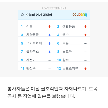
ADVERTISEMENT
봉사자들은 이날 골조작업과 자재나르기, 토목
공사 등 작업에 일손을 보탰습니다.