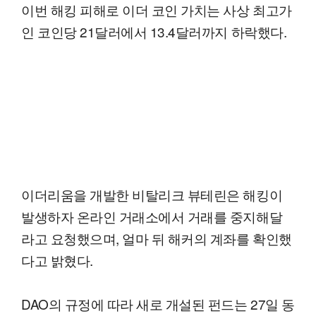
이번 해킹 피해로 이더 코인 가치는 사상 최고가
인 코인당 21달러에서 13.4달러까지 하락했다.
이더리움을 개발한 비탈리크 뷰테린은 해킹이
발생하자 온라인 거래소에서 거래를 중지해달
라고 요청했으며, 얼마 뒤 해커의 계좌를 확인했
다고 밝혔다.
DAO의 규정에 따라 새로 개설된 펀드는 27일 동