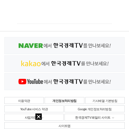
이용약관
개인정보처리방침
기사배열 기본방침
YouTube 서비스 약관
Google 개인정보처리방침
사업자정보
한국경제TV 패밀리 사이트
사이트맵