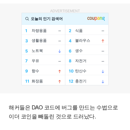
ADVERTISEMENT
해커들은 DAO 코드에 버그를 만드는 수법으로
이더 코인을 빼돌린 것으로 드러났다.