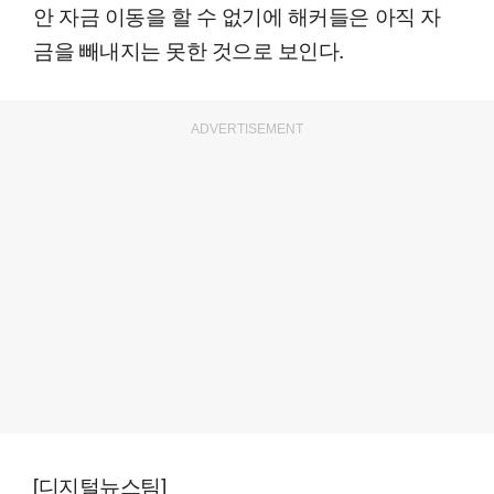
안 자금 이동을 할 수 없기에 해커들은 아직 자
금을 빼내지는 못한 것으로 보인다.
ADVERTISEMENT
[디지털뉴스팀]