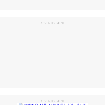
ADVERTISEMENT
ADVERTISEMENT