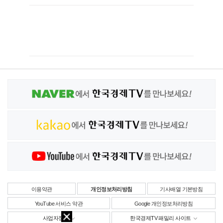
이용약관
개인정보처리방침
기사배열 기본방침
YouTube 서비스 약관
Google 개인정보처리방침
사업자정보
한국경제TV 패밀리 사이트