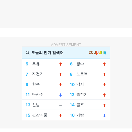
ADVERTISEMENT