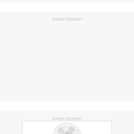
ADVERTISEMENT
ADVERTISEMENT