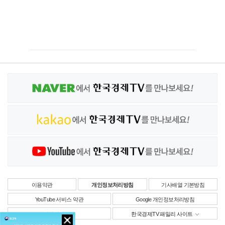
이용약관
개인정보처리방침
기사배열 기본방침
YouTube 서비스 약관
Google 개인정보처리방침
사업자정보
한국경제TV 패밀리 사이트