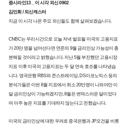
증시라인13 _ 이 시각 외신 0902
김민희 / 외신캐스터
지금 이 시각 나온 주요 외신들도 함께 살펴보겠습니다.
CNBC는 우리시간으로 오늘 저녁 발표될 미국의 고용지표
가 20만 명을 넘어선다면 연준의 9월 금리인상 가능성이 충
분해질 것이라고 밝혔습니다. 지난 5월 부진했던 고용시장
지표 이후 미국의 고용지표는 두 달 연속 호조를 나타냈습
니다. 영국은행 RBS와 존스트레이딩, DS이코노믹스 등의
분석가들은 이번 8월 지표에서 최소 20만명이 나와야만 이
달 금리인상이 가능하겠지만, 8월은 변덕스러운 달이었다
며 아주 높은 지표를 기대하지 않는다고 전했습니다.
미국의 금리인상에 대한 우려로 중국은행과 JP모건을 비롯