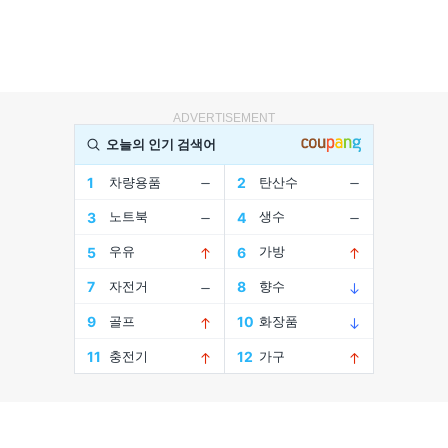
ADVERTISEMENT