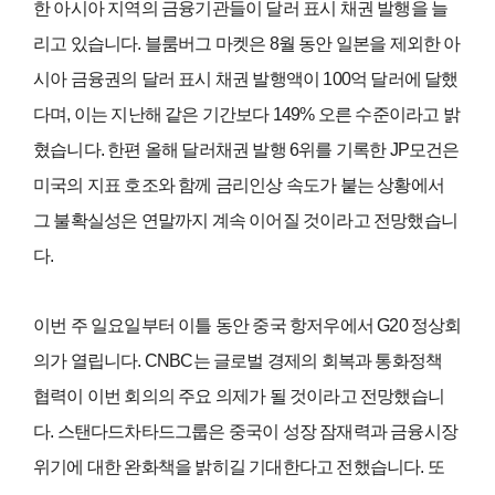
한 아시아 지역의 금융기관들이 달러 표시 채권 발행을 늘
리고 있습니다. 블룸버그 마켓은 8월 동안 일본을 제외한 아
시아 금융권의 달러 표시 채권 발행액이 100억 달러에 달했
다며, 이는 지난해 같은 기간보다 149% 오른 수준이라고 밝
혔습니다. 한편 올해 달러채권 발행 6위를 기록한 JP모건은
미국의 지표 호조와 함께 금리인상 속도가 붙는 상황에서
그 불확실성은 연말까지 계속 이어질 것이라고 전망했습니
다.
이번 주 일요일부터 이틀 동안 중국 항저우에서 G20 정상회
의가 열립니다. CNBC는 글로벌 경제의 회복과 통화정책
협력이 이번 회의의 주요 의제가 될 것이라고 전망했습니
다. 스탠다드차타드그룹은 중국이 성장 잠재력과 금융시장
위기에 대한 완화책을 밝히길 기대한다고 전했습니다. 또