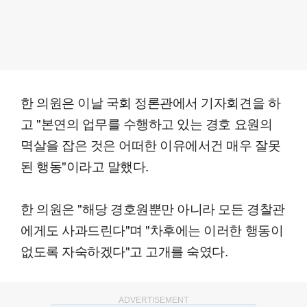
한 의원은 이날 국회 정론관에서 기자회견을 하
고 "본연의 업무를 수행하고 있는 경호 요원의
멱살을 잡은 것은 어떠한 이유에서건 매우 잘못
된 행동"이라고 말했다.
한 의원은 "해당 경호원뿐만 아니라 모든 경찰관
에게도 사과드린다"며 "차후에는 이러한 행동이
없도록 자숙하겠다"고 고개를 숙였다.
ADVERTISEMENT