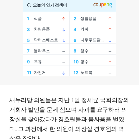
새누리당 의원들은 지난 1일 정세균 국회의장의
개회사 발언을 문제 삼으며 사과를 요구하러 의
장실을 찾아갔다가 경호원들과 몸싸움을 벌였
다. 그 과정에서 한 의원이 의장실 경호원의 멱
살을 잡았다.