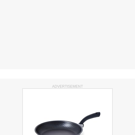
ADVERTISEMENT