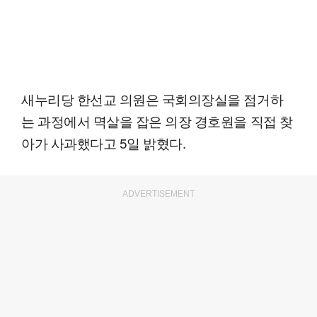
새누리당 한선교 의원은 국회의장실을 점거하
는 과정에서 멱살을 잡은 의장 경호원을 직접 찾
아가 사과했다고 5일 밝혔다.
ADVERTISEMENT