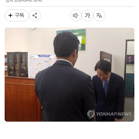
2016-09-05 16:42
입력
구독