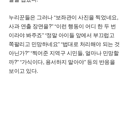
누리꾼들은 그러나 “보좌관이 사진을 찍었네요,
사과 연출 장면을?” “이런 행동이 어디 한 두 번
이라야 봐주죠” “정말 아이들 앞에서 부끄럽고
쪽팔리고 민망하네요” “법대로 처리해야 되는 것
아닌가?” “찍어준 지역구 시민들, 얼마나 민망할
까?” “가식이다, 용서하지 말아야” 등의 반응을
보이고 있다.