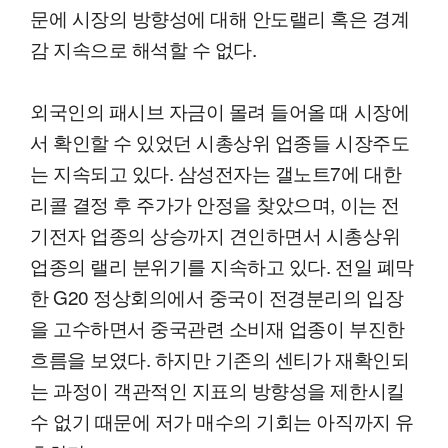
문에 시장의 방향성에 대해 안도랠리 혹은 경계
감 지속으로 해석할 수 없다.
외국인의 패시브 자금이 몰려 들어올 때 시장에
서 확인할 수 있었던 시총상위 업종들 시장주도
는 지속되고 있다. 삼성전자는 갤노트7에 대한
리콜 결정 후 주가가 안정을 찾았으며, 이는 전
기전자 업종의 상승까지 견인하면서 시총상위
업종의 랠리 분위기를 지속하고 있다. 전일 폐막
한 G20 정상회의에서 중국이 전경분리의 입장
을 고수하면서 중국관련 소비재 업종이 부진한
흐름을 보였다. 하지만 기존의 센티가 재확인되
는 과정이 객관적인 지표의 방향성을 제한시킬
수 없기 때문에 저가 매수의 기회는 아직까지 유