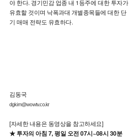
야 한다. 경기민감 업종 내 1등주에 대한 투자가
유효할 것이며 낙폭과대 개별종목들에 대한 단
기 매매 전략도 유효하다.
김동국
dgkim@wowtv.co.kr
[자세한 내용은 동영상을 참고하세요]
★ 투자의 아침 7, 평일 오전 07시~08시 30분