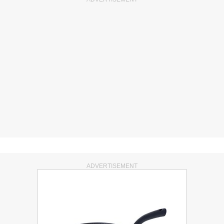
ADVERTISEMENT