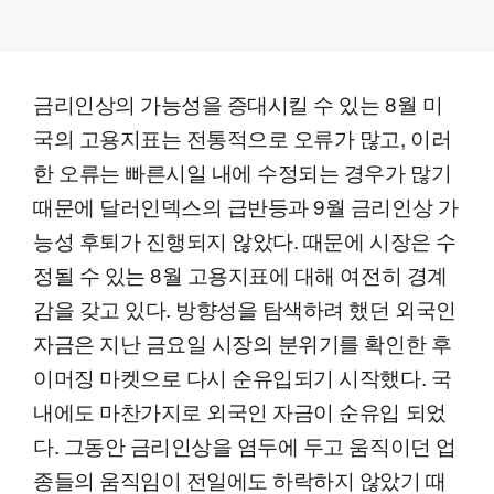
금리인상의 가능성을 증대시킬 수 있는 8월 미
국의 고용지표는 전통적으로 오류가 많고, 이러
한 오류는 빠른시일 내에 수정되는 경우가 많기
때문에 달러인덱스의 급반등과 9월 금리인상 가
능성 후퇴가 진행되지 않았다. 때문에 시장은 수
정될 수 있는 8월 고용지표에 대해 여전히 경계
감을 갖고 있다. 방향성을 탐색하려 했던 외국인
자금은 지난 금요일 시장의 분위기를 확인한 후
이머징 마켓으로 다시 순유입되기 시작했다. 국
내에도 마찬가지로 외국인 자금이 순유입 되었
다. 그동안 금리인상을 염두에 두고 움직이던 업
종들의 움직임이 전일에도 하락하지 않았기 때