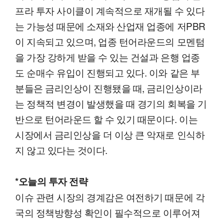
프라 투자 사이클이 계속적으로 재개될 수 있다
는 가능성 때문에 소재와 산업재 업종에 저PBR
이 지속되고 있으며, 업종 턴어라운드의 모멘텀
을 가장 강하게 받을 수 있는 건설과 은행 업종
도 순매수 유입이 진행되고 있다. 이와 같은 부
분들은 금리인상이 진행됐을 때, 금리인상이라
는 정책적 변경이 발생했을 때 경기의 회복을 기
반으로 턴어라운드 할 수 있기 때문이다. 이는
시장에서 금리인상을 더 이상 큰 악재로 인식하
지 않고 있다는 것이다.
*오늘의 투자 전략
이슈 관련 시장의 경계감은 여전하기 때문에 각
국의 정책방향성 확인이 필수적으로 이루어져