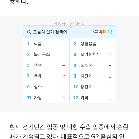
효하다.
ADVERTISEMENT
현재 경기민감 업종 및 대형 수출 업종에서 순환
매가 계속되고 있다. 대표적으로 G2 중심의 인