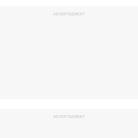
ADVERTISEMENT
ADVERTISEMENT