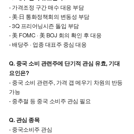
- 가격조정 구간 매수 대응 부담
- 美·日 통화정책회의 변동성 부담
- 3Q 프리어닝시즌 돌입 부담
- 美 FOMC · 美 BOJ 회의 확인 후 대응
- 배당주 · 업종 대표주 중심 대응
Q. 중국 소비 관련주에 단기적 관심 유효, 기대
요인은?
- 중국 소비 관련주, 가격 갭 메우기 차원의 반등
가능
- 중추절 등 중국 소비주 관심 필요
Q. 관심 종목
- 중국소비주 관심