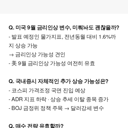
Q. 미국 9월 금리인상 변수, 미뤄놔도 괜찮을까?
- 발표 예정인 물가지표, 전년동월 대비 1.6%까
지 상승 가능
→ 금리인상 가능성 견인
- 美 9월 금리인상 가능성 여전히 유효
Q. 국내증시 자체적인 추가 상승 가능성은?
- 코스피 가격조정 국면 진입 예상
- ADR 지표 하락 · 상승 추세 이탈 종목 증가
- BOJ 금정위 정책 주목 → 달러강세 변수
Q. 매수 전략 유효할까?