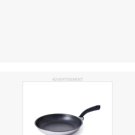
ADVERTISEMENT