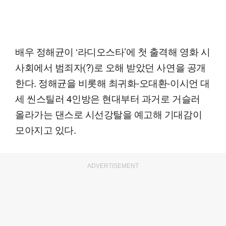
배우 정해균이 ‘라디오스타’에 첫 출격해 영화 시
사회에서 범죄자(?)로 오해 받았던 사연을 공개
한다. 정해균을 비롯해 최귀화-오대환-이시언 대
세 씬스틸러 4인방은 현대부터 과거로 거슬러
올라가는 댄스로 시선강탈을 예고해 기대감이
모아지고 있다.
ADVERTISEMENT