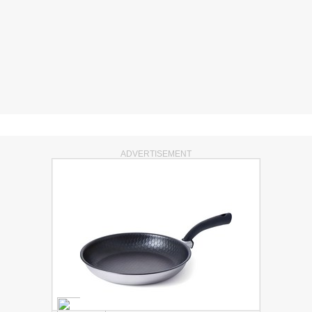
ADVERTISEMENT