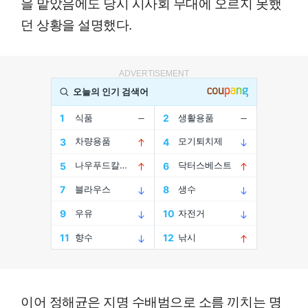
을 맡았음에도 당시 시사회 무대에 오르지 못했
던 상황을 설명했다.
ADVERTISEMENT
이어 정해균은 지명 수배범으로 소름 끼치는 명