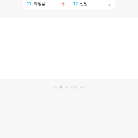
ADVERTISEMENT