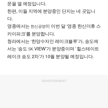
문을 열 예정입니다.
한편, 이들 지역에 분양중인 단지는 네 곳입니
다.
영종에서는
이 이번 달 ‘영종 한신더휴 스
한신공영
카이파크’를 분양합니다.
청라에서는 ‘한양수자인 레이크블루’가, 송도에
서는 ‘송도
VIEW’가 분양중이며 `힐스테이트
SK
레이크 송도 2차’가 10월 분양될 예정입니다.
ADVERTISEMENT