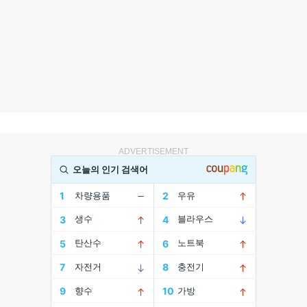
ADVERTISEMENT