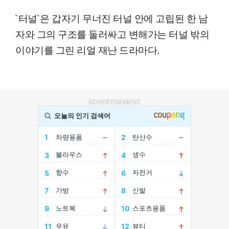
`터널`은 갑자기 무너진 터널 안에 고립된 한 남
자와 그의 구조를 둘러싸고 변해가는 터널 밖의
이야기를 그린 리얼 재난 드라마다.
ADVERTISEMENT