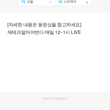
[자세한 내용은 동영상을 참고하세요]
재테크알아야번다 매일 12~1시 LIVE
ADVERTISEMENT