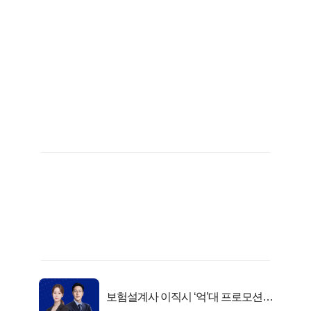
보험설계사 이직시 ‘억’대 프로모션!