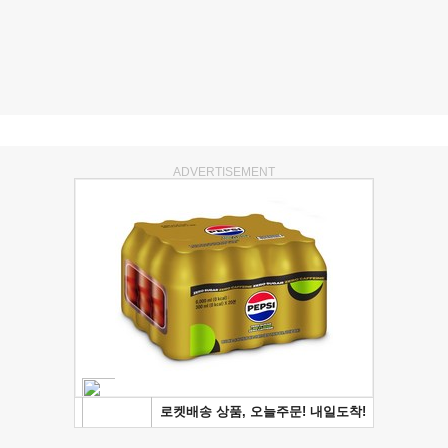
ADVERTISEMENT