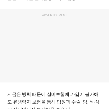
ADVERTISEMENT
지금은 병력 때문에 실비보험에 가입이 불가해
도 유병력자 보험을 통해 입원과 수술, 암, 뇌·심
장 진단비까지 보장받을 수 있다.