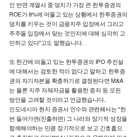
인 반면 계열사 중 덩치가 가장 큰 한투증권의
ROE가 8%에 머물고 있는 상황에서 한투증권의
덩치를 키우는 것이 금융지주 입장에서 그리고
주주들 입장에서 맞는 것인지에 대해 심각히 고
민하고 있다"고도 말했습니다.
또 한간에 떠돌고 있는 한투증권의 IPO 추진설
에 대해서는 검토한 적이 없다고 말하고 한투증
권의 자기자본을 확충하기로 결정된다면 M&A
는 물론 지주 자체자금을 활용한 증자 등 모든
방안을 고려할 것이라고 언급했습니다.
인도네시아 현지 증권사 인수와 관련해서는 "한
번 들어가면(진출하면) 그 나라와 장기적 성장을
함께해야하는 만큼 장기적으로 보고 긴호흡으