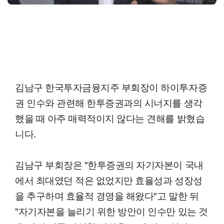
김남구 한국투자금융지주 부회장이 하이투자증
권 인수와 관련해 한투증권과의 시너지를 생각
했을 때 아주 매력적이지 않다는 견해를 밝혔습
니다.
김남구 부회장은 "한투증권의 자기자본이 국내
에서 최대였던 적은 없었지만 효율성과 성장성
을 추구하며 효율적 경영을 해왔다"고 말한 뒤
"자기자본을 늘리기 위한 방안이 인수만 있는 것