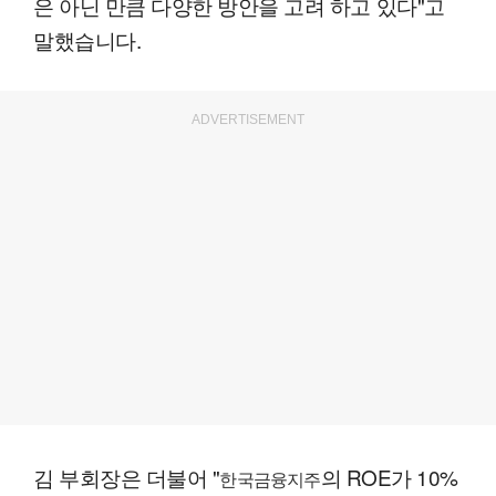
은 아닌 만큼 다양한 방안을 고려 하고 있다"고
말했습니다.
ADVERTISEMENT
김 부회장은 더불어 "
의 ROE가 10%
한국금융지주