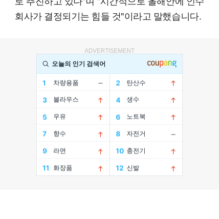
로 추진하고 있다"며 "시간적으로 올해안에 인수
회사가 결정되기는 힘들 것"이라고 말했습니다.
ADVERTISEMENT