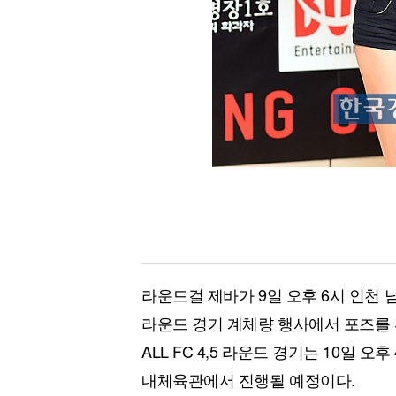
라운드걸 제바가 9일 오후 6시 인천 
라운드 경기 계체량 행사에서 포즈를
ALL FC 4,5 라운드 경기는 10일
내체육관에서 진행될 예정이다.