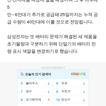
5
만∼6만대가 추가로 공급돼 25일까지는 누적 공
급 수량이 40만대에 이를 것으로 전망됩니다.
삼성전자는 또 배터리 문제가 해결된 새 제품을
초기물량과 구분하기 위해 단말기의 배터리 잔
량 표시 색깔을 변경하기로 했습니다.
ADVERTISEMENT