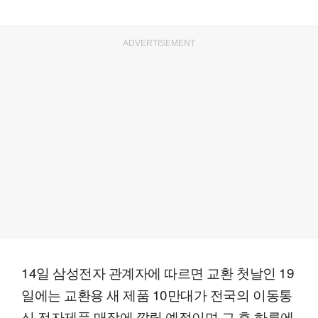
ADVERTISEMENT
14일 삼성전자 관계자에 따르면 교환 첫날인 19
일에는 교환용 새 제품 10만대가 전국의 이동통
신·전자제품 매장에 깔릴 예정이며 그 후 하루에