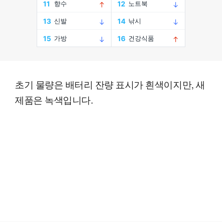
초기 물량은 배터리 잔량 표시가 흰색이지만, 새
제품은 녹색입니다.