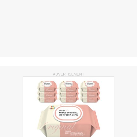
ADVERTISEMENT