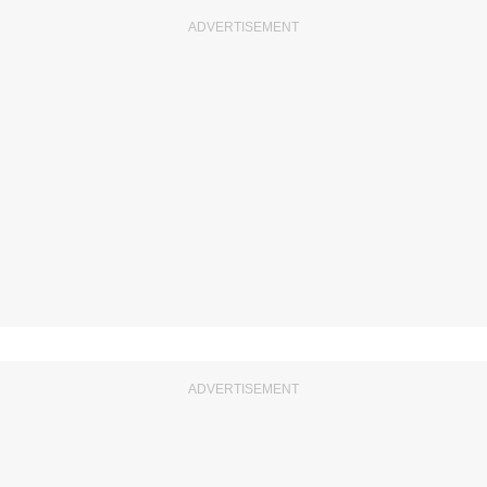
ADVERTISEMENT
ADVERTISEMENT