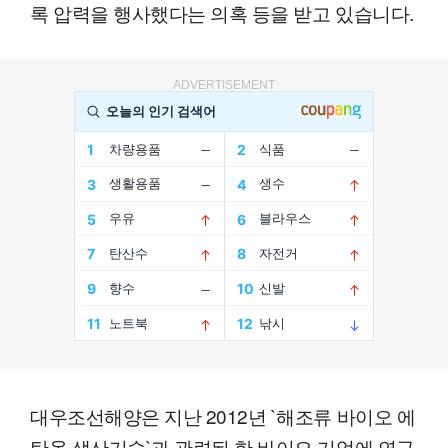
록 압력을 행사했다는 의혹 등을 받고 있습니다.
ADVERTISEMENT
대우조선해양은 지난 2012년 `해조류 바이오 에
탄올 생산기술`과 관련된 한 바이오 기업에 연구