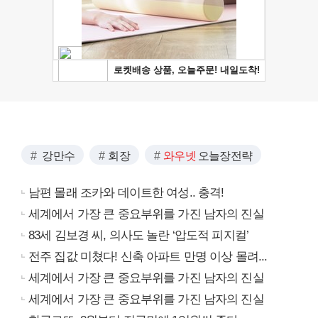
강만수
회장
와우넷
오늘장전략
남편 몰래 조카와 데이트한 여성.. 충격!
세계에서 가장 큰 중요부위를 가진 남자의 진실
83세 김보경 씨, 의사도 놀란 ‘압도적 피지컬’
전주 집값 미쳤다! 신축 아파트 만명 이상 몰려...
세계에서 가장 큰 중요부위를 가진 남자의 진실
세계에서 가장 큰 중요부위를 가진 남자의 진실