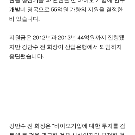
개발비 명목으로 55억원 가량의 지원을 결정한
바 있습니다.
지원금은 2012년과 2013년 44억원까지 집행됐
지만 강만수 전 회장이 산업은행에서 퇴임하자
중단됐습니다.
강만수 전 회장은 "바이오기업에 대한 투자를 검
토해 볼 것을 권고한 것은 사실이지만 부정한 청