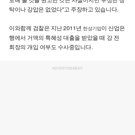
탁이나 강압은 없었다"고 주장하고 있습니다.
이와함께 검찰은 지난 2011년
이 산업은
한성기업
행에서 거액의 특혜성 대출을 받았을 때 강 전
회장의 개입 여부도 수사중입니다.
ADVERTISEMENT