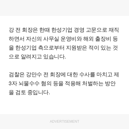
강 전 회장은 한때 한성기업 경영 고문으로 재직
하면서 자신의 사무실 운영비와 해외 출장비 등
을 한성기업 측으로부터 지원받은 적이 있는 것
으로 알려지고 있습니다.
검찰은 강만수 전 회장에 대한 수사를 마치고 제
3자 뇌물수수 혐의 등을 적용해 처벌하는 방안
을 검토 중입니다.
ADVERTISEMENT