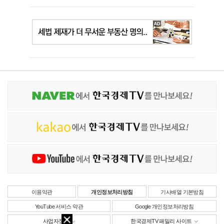
이용약관
개인정보처리방침
기사배열 기본방침
YouTube 서비스 약관
Google 개인정보처리방침
사업자정보
한국경제TV 패밀리 사이트