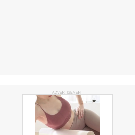
ADVERTISEMENT