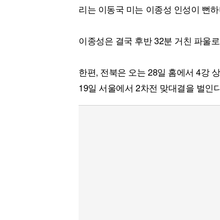
리는 이동국 미는 이종성 인성이 뻔하다
이종성은 결국 후반 32분 거친 파울로
한편, 전북은 오는 28일 홈에서 4강
19일 서울에서 2차전 맞대결을 벌인다